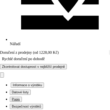
Nářadí
Doručení z prodejny (od 1228,00 Kč)
Rychlé doručení po dohodě
Zkontrolovat dostupnost v nejbližší prodejně
Informace o výrobku
Datové listy
Popis
Bezpečnost výrobků