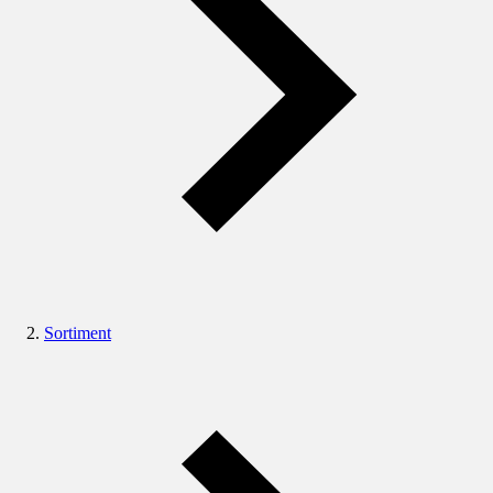
Sortiment