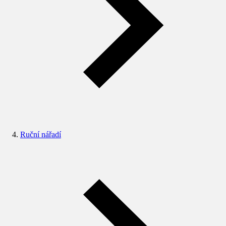
Ruční nářadí