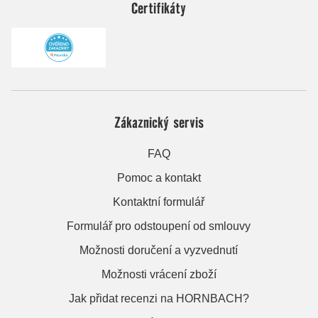
Certifikáty
Zákaznický servis
FAQ
Pomoc a kontakt
Kontaktní formulář
Formulář pro odstoupení od smlouvy
Možnosti doručení a vyzvednutí
Možnosti vrácení zboží
Jak přidat recenzi na HORNBACH?