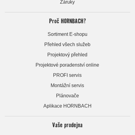
Záruky
Proč HORNBACH?
Sortiment E-shopu
Přehled všech služeb
Projektový přehled
Projektové poradenství online
PROFI servis
Montážní servis
Plánovače
Aplikace HORNBACH
Vaše prodejna