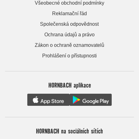
Všeobecné obchodní podmínky
Reklamační řád
Společenská odpovědnost
Ochrana údajů a právo
Zákon o ochraně oznamovatelů
Prohlášení o přístupnosti
HORNBACH aplikace
HORNBACH na sociálních sítích