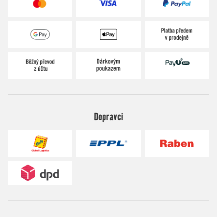
Dopravci