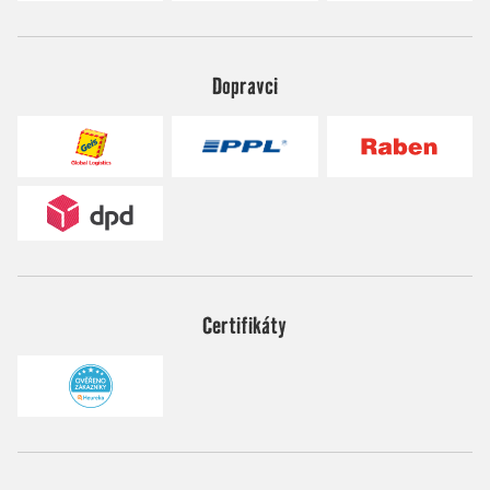
Dopravci
Certifikáty