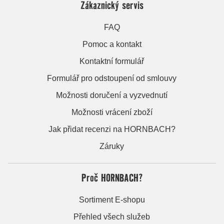
Zákaznický servis
FAQ
Pomoc a kontakt
Kontaktní formulář
Formulář pro odstoupení od smlouvy
Možnosti doručení a vyzvednutí
Možnosti vrácení zboží
Jak přidat recenzi na HORNBACH?
Záruky
Proč HORNBACH?
Sortiment E-shopu
Přehled všech služeb