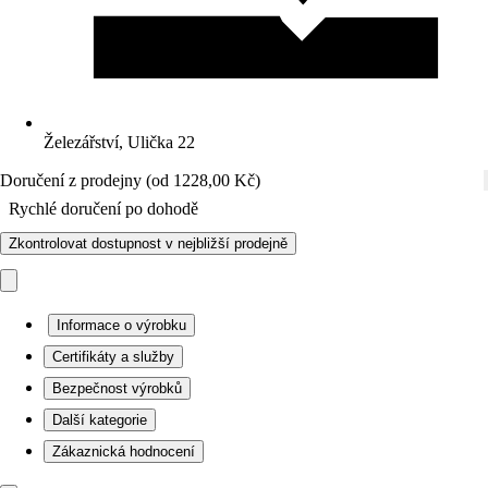
Železářství, Ulička 22
Doručení z prodejny (od 1228,00 Kč)
Rychlé doručení po dohodě
Zkontrolovat dostupnost v nejbližší prodejně
Informace o výrobku
Certifikáty a služby
Bezpečnost výrobků
Další kategorie
Zákaznická hodnocení