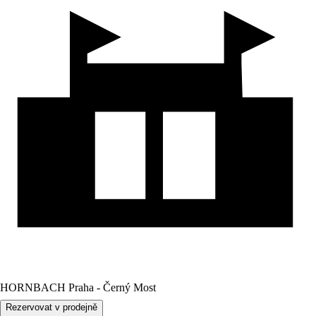
HORNBACH Praha - Černý Most
Rezervovat v prodejně