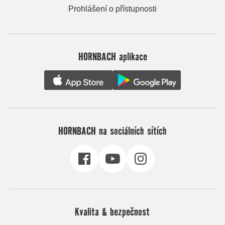
Prohlášení o přístupnosti
HORNBACH aplikace
HORNBACH na sociálních sítích
Kvalita & bezpečnost