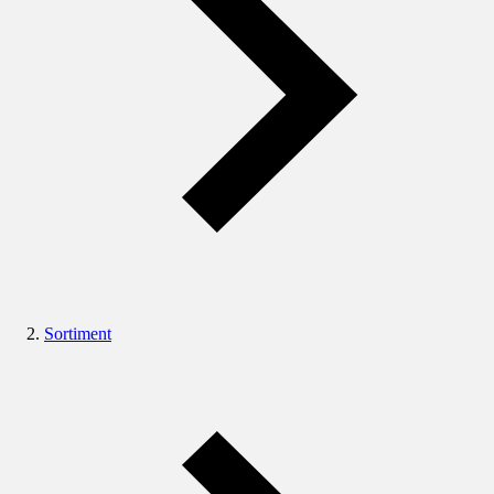
Sortiment