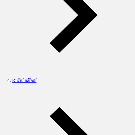
Ruční nářadí