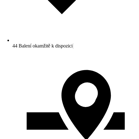
44 Balení okamžitě k dispozici