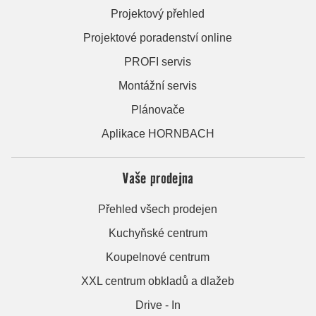
Projektový přehled
Projektové poradenství online
PROFI servis
Montážní servis
Plánovače
Aplikace HORNBACH
Vaše prodejna
Přehled všech prodejen
Kuchyňské centrum
Koupelnové centrum
XXL centrum obkladů a dlažeb
Drive - In