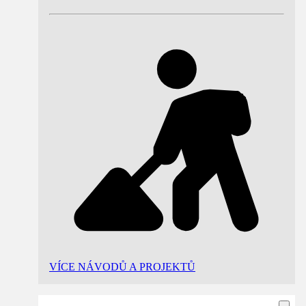
VÍCE NÁVODŮ A PROJEKTŮ