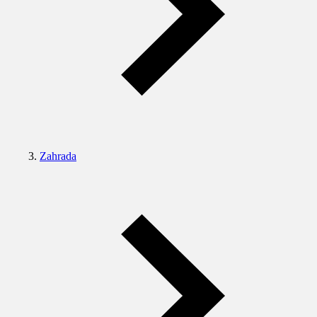
Zahrada