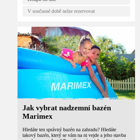
V současné době nelze rezervovat
Poradenství
Jak vybrat nadzemní bazén
Marimex
Hledáte ten správný bazén na zahradu? Hledáte
takový bazén, který se vám na ni vejde a jeho stavba