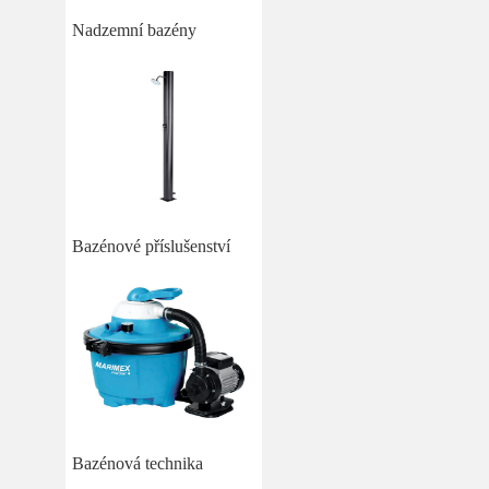
Nadzemní bazény
Bazénové příslušenství
Bazénová technika