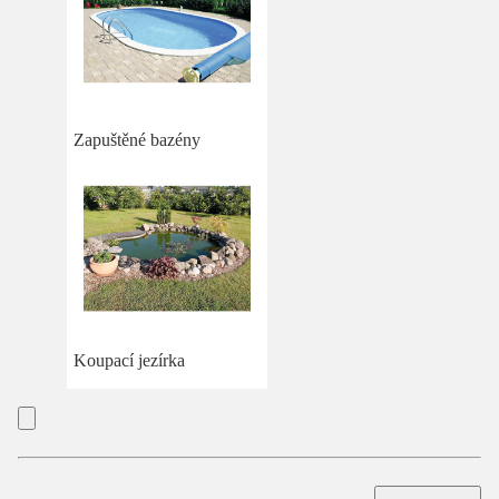
Zapuštěné bazény
Koupací jezírka