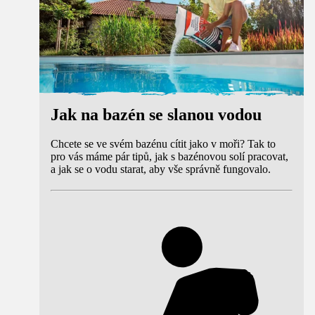
Jak na bazén se slanou vodou
Chcete se ve svém bazénu cítit jako v moři? Tak to
pro vás máme pár tipů, jak s bazénovou solí pracovat,
a jak se o vodu starat, aby vše správně fungovalo.