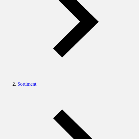
Sortiment