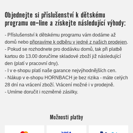
Možnosti platby