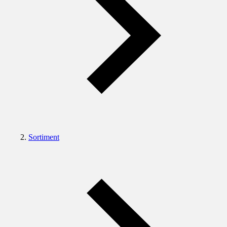
Sortiment