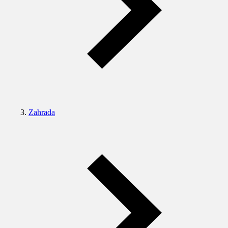
Zahrada