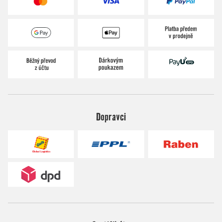
Dopravci