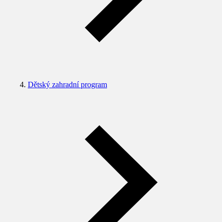
Dětský zahradní program