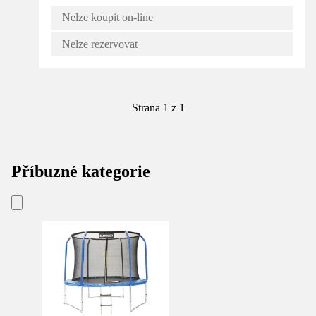
Nelze koupit on-line
Nelze rezervovat
Strana 1 z 1
Příbuzné kategorie