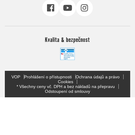
Kvalita & bezpečnost
VOP
Prohlášení o přístupnosti
Ochrana údajů a právo
Cookies
* Všechny ceny vč. DPH a bez nákladů na přepravu
Odstoupení od smlouvy