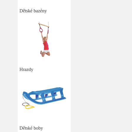
Dětské bazény
Hrazdy
Dětské boby