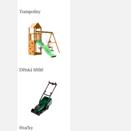
Trampolíny
Dětská hřiště
Hračky