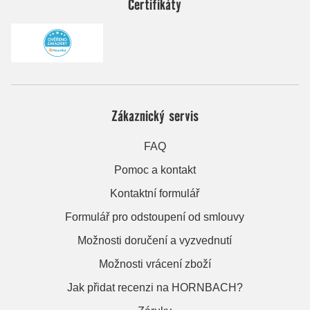
Certifikáty
Zákaznický servis
FAQ
Pomoc a kontakt
Kontaktní formulář
Formulář pro odstoupení od smlouvy
Možnosti doručení a vyzvednutí
Možnosti vrácení zboží
Jak přidat recenzi na HORNBACH?