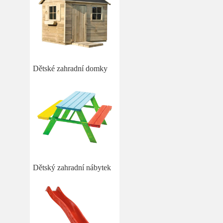
Dětské zahradní domky
Dětský zahradní nábytek