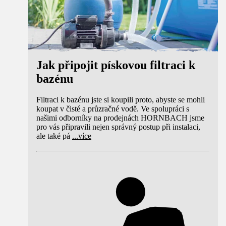
Jak připojit pískovou filtraci k
bazénu
Filtraci k bazénu jste si koupili proto, abyste se mohli
koupat v čisté a průzračné vodě. Ve spolupráci s
našimi odborníky na prodejnách HORNBACH jsme
pro vás připravili nejen správný postup při instalaci,
ale také pá
...
více