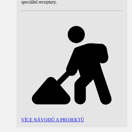
speciální receptury.
VÍCE NÁVODŮ A PROJEKTŮ