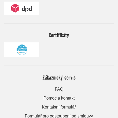
Certifikáty
Zákaznický servis
FAQ
Pomoc a kontakt
Kontaktní formulář
Formulář pro odstoupení od smlouvy