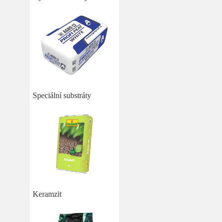
Speciální substráty
Keramzit