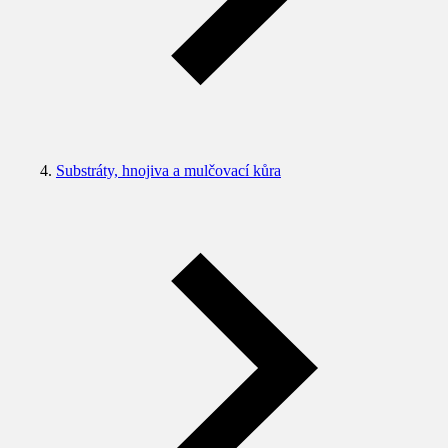
Substráty, hnojiva a mulčovací kůra