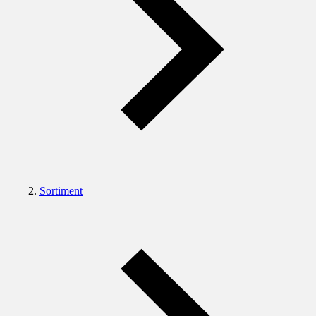
Sortiment