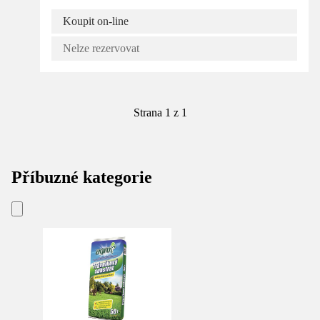
Koupit on-line
Nelze rezervovat
Strana 1 z 1
Příbuzné kategorie