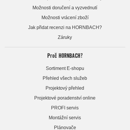
Možnosti doručení a vyzvednutí
Možnosti vrácení zboží
Jak přidat recenzi na HORNBACH?
Záruky
Proč HORNBACH?
Sortiment E-shopu
Přehled všech služeb
Projektový přehled
Projektové poradenství online
PROFI servis
Montážní servis
Plánovače