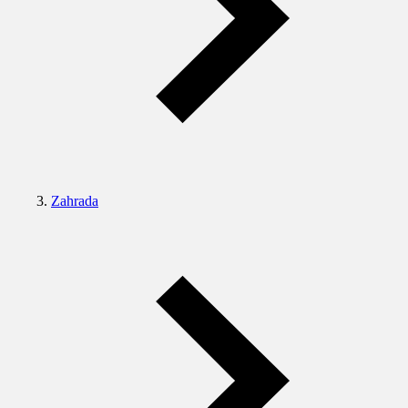
Zahrada