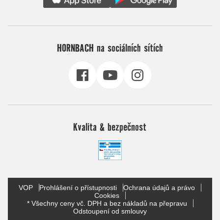
HORNBACH na sociálních sítích
Kvalita & bezpečnost
VOP
Prohlášení o přístupnosti
Ochrana údajů a právo
Cookies
* Všechny ceny vč. DPH a bez nákladů na přepravu
Odstoupení od smlouvy