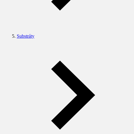
Substráty