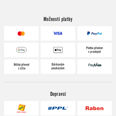
Možnosti platby
Dopravci