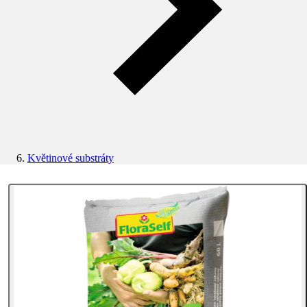
Květinové substráty