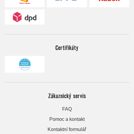
Certifikáty
Zákaznický servis
FAQ
Pomoc a kontakt
Kontaktní formulář