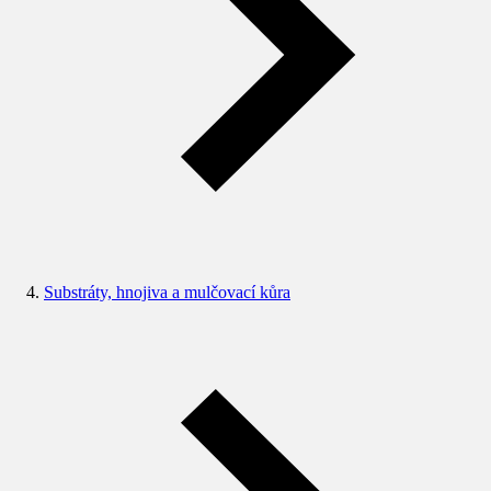
Substráty, hnojiva a mulčovací kůra