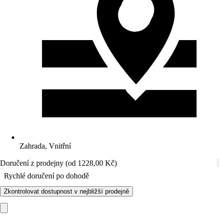
Zahrada, Vnitřní
Doručení z prodejny (od 1228,00 Kč)
Rychlé doručení po dohodě
Zkontrolovat dostupnost v nejbližší prodejně