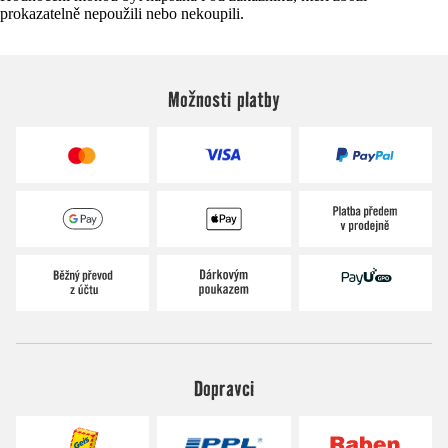
prokazatelně nepoužili nebo nekoupili.
Možnosti platby
Dopravci