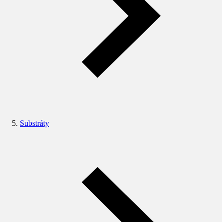
Substráty