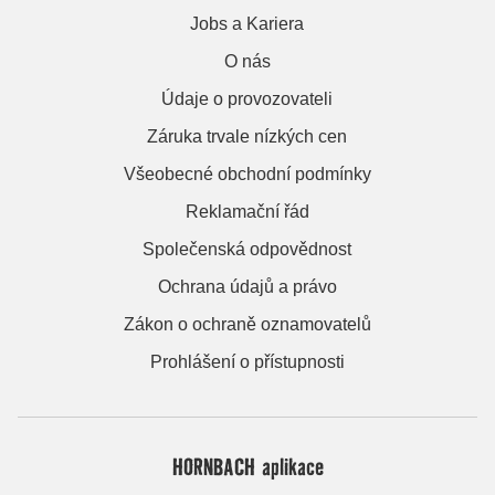
Jobs a Kariera
O nás
Údaje o provozovateli
Záruka trvale nízkých cen
Všeobecné obchodní podmínky
Reklamační řád
Společenská odpovědnost
Ochrana údajů a právo
Zákon o ochraně oznamovatelů
Prohlášení o přístupnosti
HORNBACH aplikace