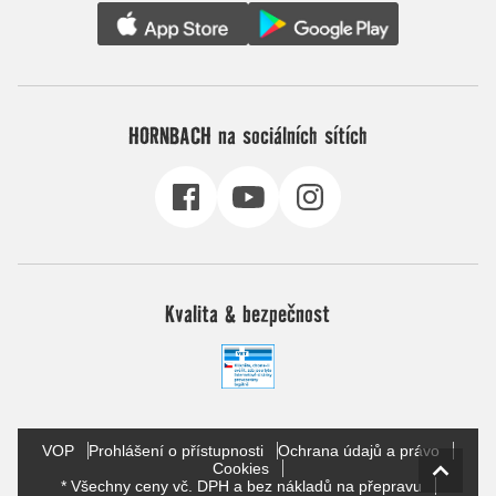
HORNBACH na sociálních sítích
Kvalita & bezpečnost
VOP
Prohlášení o přístupnosti
Ochrana údajů a právo
Cookies
* Všechny ceny vč. DPH a bez nákladů na přepravu