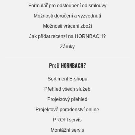
Formulář pro odstoupení od smlouvy
Možnosti doručení a vyzvednutí
Možnosti vrácení zboží
Jak přidat recenzi na HORNBACH?
Záruky
Proč HORNBACH?
Sortiment E-shopu
Přehled všech služeb
Projektový přehled
Projektové poradenství online
PROFI servis
Montážní servis