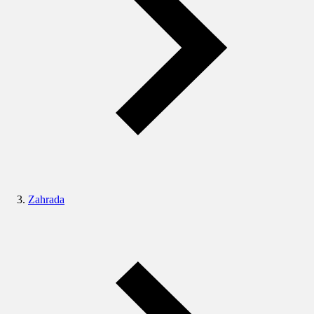
Zahrada