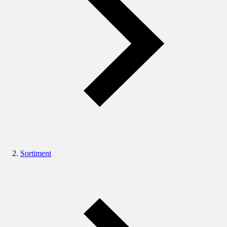
Sortiment