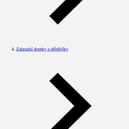
Zahradní domky a přístřešky