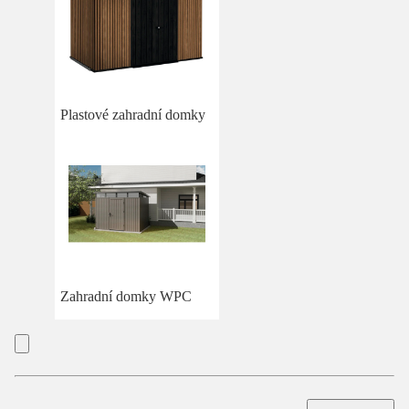
Plastové zahradní domky
Zahradní domky WPC