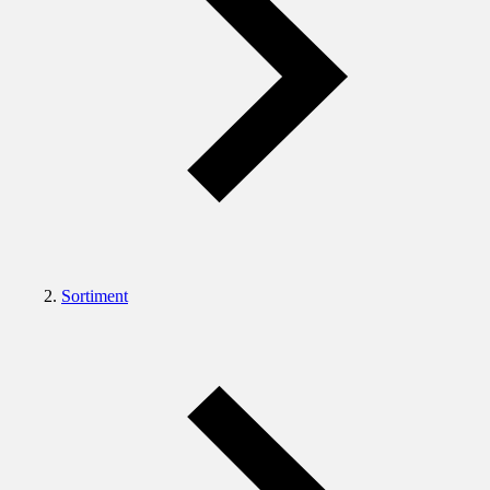
Sortiment