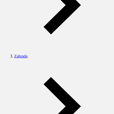
Zahrada