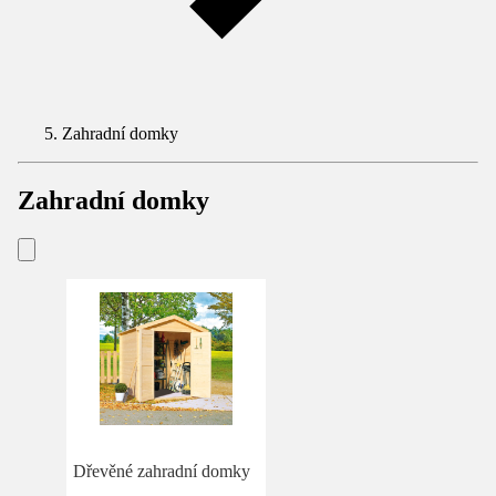
Zahradní domky
Zahradní domky
Dřevěné zahradní domky