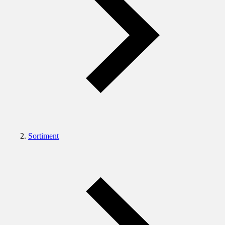
Sortiment