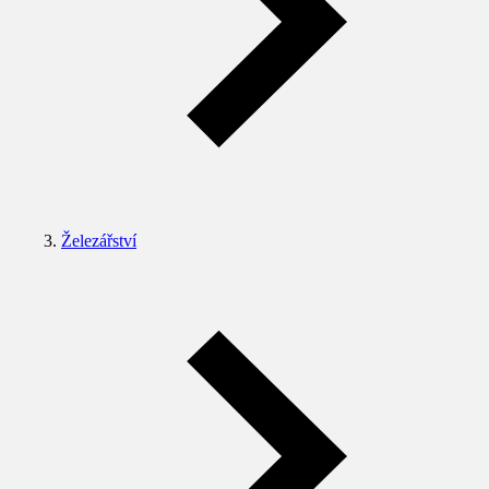
Železářství