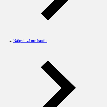
Nábytková mechanika