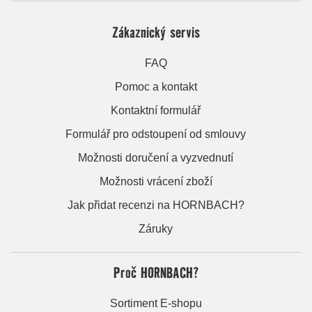
Zákaznický servis
FAQ
Pomoc a kontakt
Kontaktní formulář
Formulář pro odstoupení od smlouvy
Možnosti doručení a vyzvednutí
Možnosti vrácení zboží
Jak přidat recenzi na HORNBACH?
Záruky
Proč HORNBACH?
Sortiment E-shopu