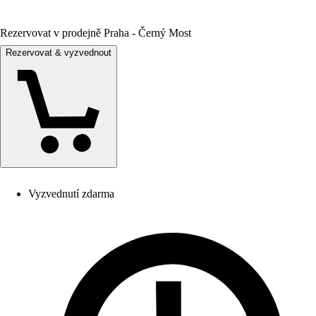
Rezervovat v prodejně Praha - Černý Most
Rezervovat & vyzvednout
Vyzvednutí zdarma