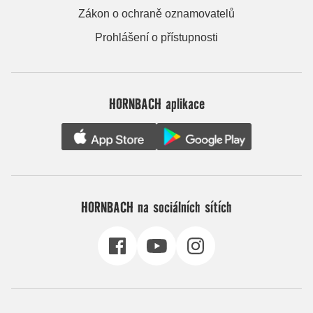
Zákon o ochraně oznamovatelů
Prohlášení o přístupnosti
HORNBACH aplikace
HORNBACH na sociálních sítích