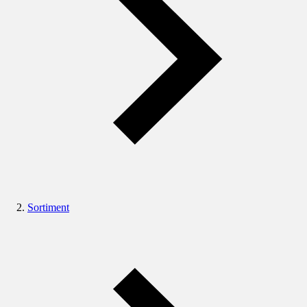
Sortiment