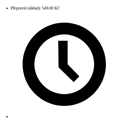
Přepravní náklady 549,00 Kč