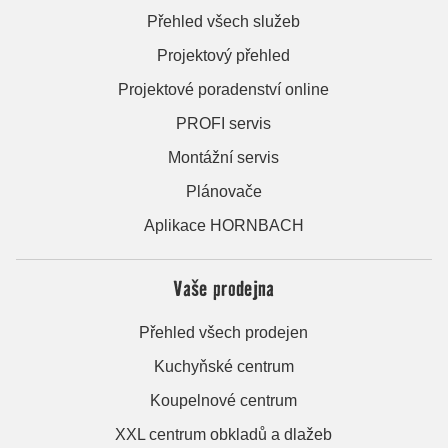
Přehled všech služeb
Projektový přehled
Projektové poradenství online
PROFI servis
Montážní servis
Plánovače
Aplikace HORNBACH
Vaše prodejna
Přehled všech prodejen
Kuchyňské centrum
Koupelnové centrum
XXL centrum obkladů a dlažeb