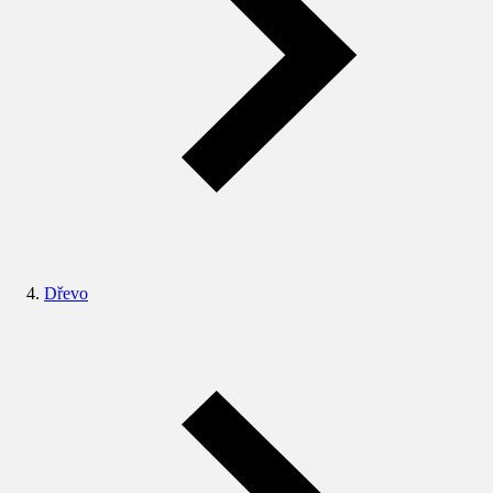
Dřevo