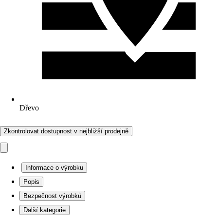
Dřevo
Zkontrolovat dostupnost v nejbližší prodejně
Informace o výrobku
Popis
Bezpečnost výrobků
Další kategorie