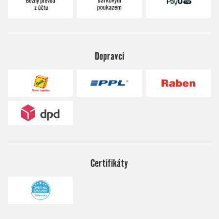
Dopravci
Certifikáty