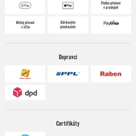
Dopravci
Certifikáty