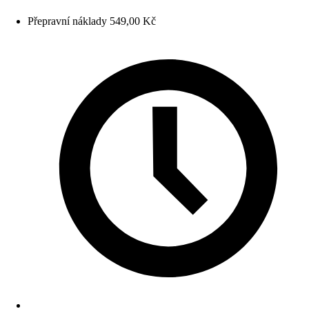
Přepravní náklady 549,00 Kč