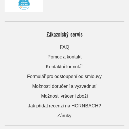
Zákaznický servis
FAQ
Pomoc a kontakt
Kontaktní formulář
Formulář pro odstoupení od smlouvy
Možnosti doručení a vyzvednutí
Možnosti vrácení zboží
Jak přidat recenzi na HORNBACH?
Záruky