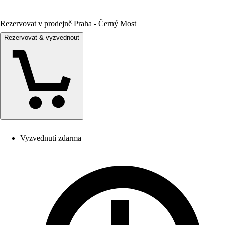
Rezervovat v prodejně Praha - Černý Most
Rezervovat & vyzvednout
Vyzvednutí zdarma