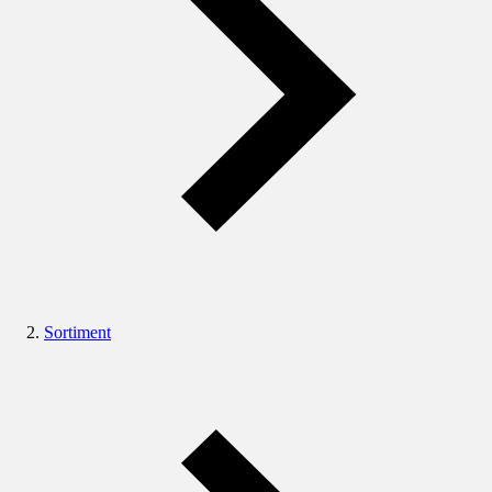
Sortiment