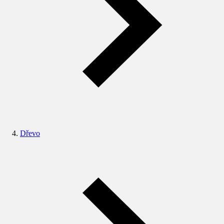
Dřevo