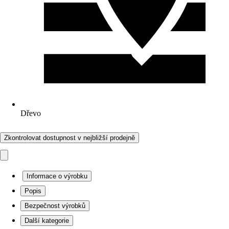
Dřevo
Zkontrolovat dostupnost v nejbližší prodejně
Informace o výrobku
Popis
Bezpečnost výrobků
Další kategorie