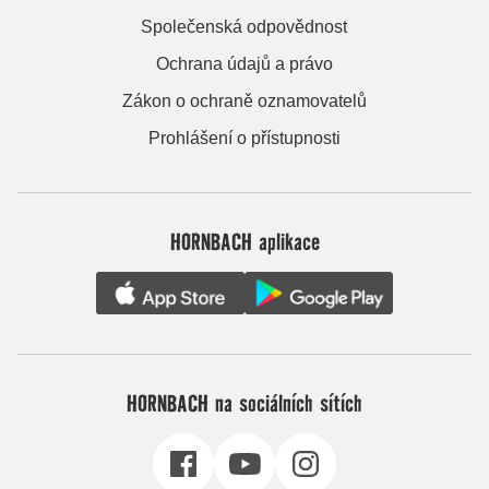
Společenská odpovědnost
Ochrana údajů a právo
Zákon o ochraně oznamovatelů
Prohlášení o přístupnosti
HORNBACH aplikace
HORNBACH na sociálních sítích