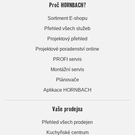
Proč HORNBACH?
Sortiment E-shopu
Přehled všech služeb
Projektový přehled
Projektové poradenství online
PROFI servis
Montážní servis
Plánovače
Aplikace HORNBACH
Vaše prodejna
Přehled všech prodejen
Kuchyňské centrum