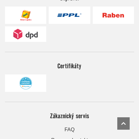
Certifikáty
Zákaznický servis
FAQ