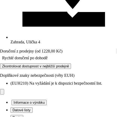
Zahrada, Ulička 4
Doručení z prodejny (od 1228,00 Kč)
Rychlé doručení po dohodě
Zkontrolovat dostupnost v nejbližší prodejně
Doplňkové znaky nebezpečnosti (věty EUH)
(EUH210) Na vyžádání je k dispozici bezpečnostní list.
Informace o výrobku
Datové listy