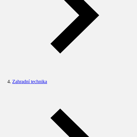
Zahradní technika