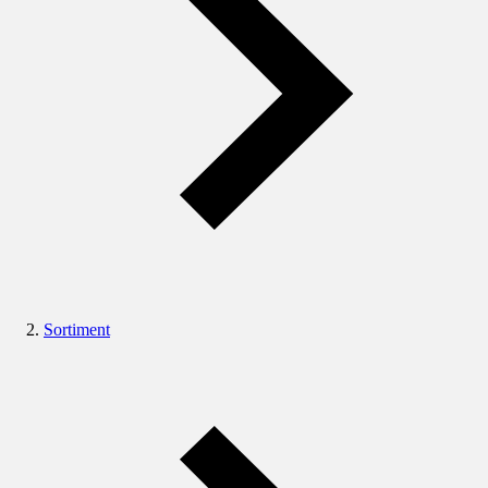
Sortiment