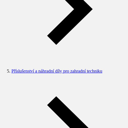
Příslušenství a náhradní díly pro zahradní techniku