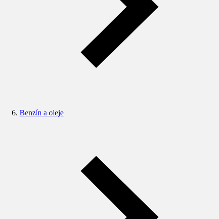
Benzín a oleje