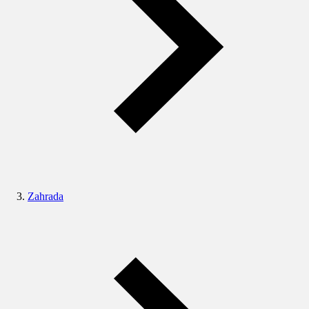
Zahrada