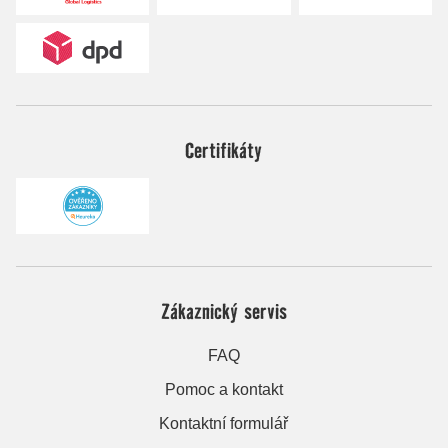
Certifikáty
Zákaznický servis
FAQ
Pomoc a kontakt
Kontaktní formulář