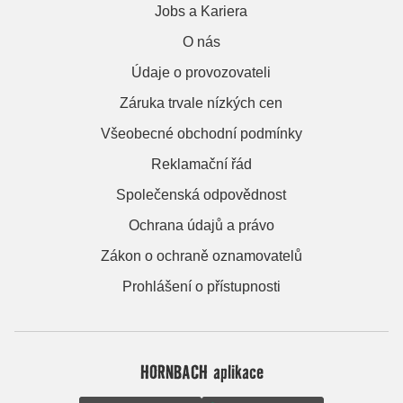
Jobs a Kariera
O nás
Údaje o provozovateli
Záruka trvale nízkých cen
Všeobecné obchodní podmínky
Reklamační řád
Společenská odpovědnost
Ochrana údajů a právo
Zákon o ochraně oznamovatelů
Prohlášení o přístupnosti
HORNBACH aplikace