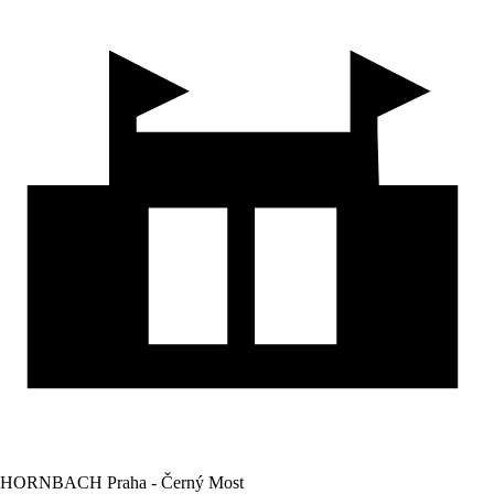
HORNBACH Praha - Černý Most