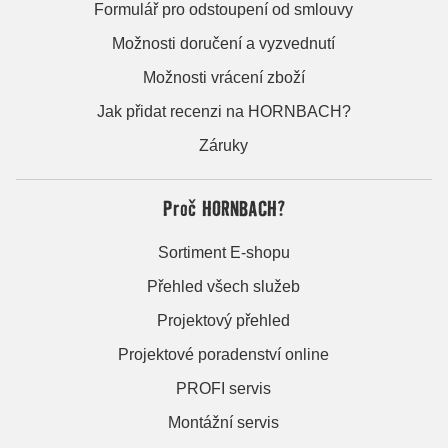
Formulář pro odstoupení od smlouvy
Možnosti doručení a vyzvednutí
Možnosti vrácení zboží
Jak přidat recenzi na HORNBACH?
Záruky
Proč HORNBACH?
Sortiment E-shopu
Přehled všech služeb
Projektový přehled
Projektové poradenství online
PROFI servis
Montážní servis