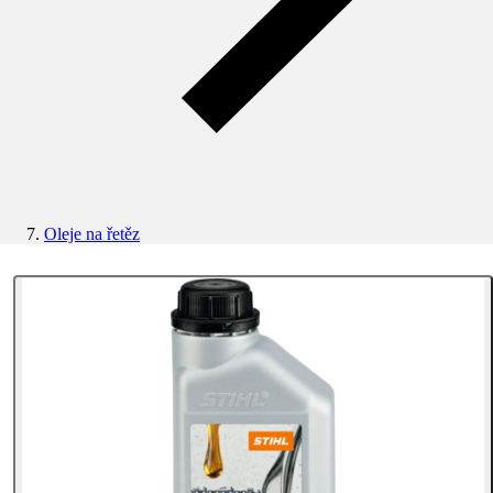
Oleje na řetěz