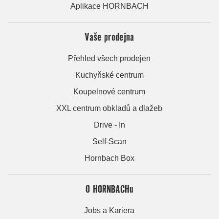
Aplikace HORNBACH
Vaše prodejna
Přehled všech prodejen
Kuchyňské centrum
Koupelnové centrum
XXL centrum obkladů a dlažeb
Drive - In
Self-Scan
Hornbach Box
O HORNBACHu
Jobs a Kariera