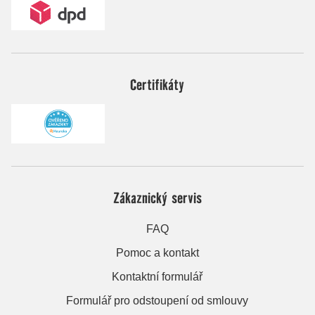
Certifikáty
Zákaznický servis
FAQ
Pomoc a kontakt
Kontaktní formulář
Formulář pro odstoupení od smlouvy