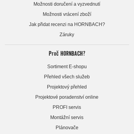
Možnosti doručení a vyzvednutí
Možnosti vrácení zboží
Jak přidat recenzi na HORNBACH?
Záruky
Proč HORNBACH?
Sortiment E-shopu
Přehled všech služeb
Projektový přehled
Projektové poradenství online
PROFI servis
Montážní servis
Plánovače