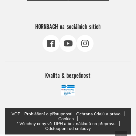
HORNBACH na sociálních sítích
Kvalita & bezpečnost
VOP
Prohlášení o přístupnosti
Ochrana údajů a právo
Cookies
* Všechny ceny vč. DPH a bez nákladů na přepravu
Odstoupení od smlouvy