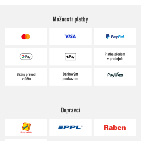
Možnosti platby
Dopravci