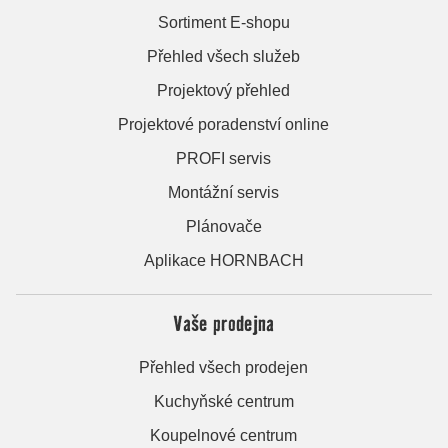
Sortiment E-shopu
Přehled všech služeb
Projektový přehled
Projektové poradenství online
PROFI servis
Montážní servis
Plánovače
Aplikace HORNBACH
Vaše prodejna
Přehled všech prodejen
Kuchyňské centrum
Koupelnové centrum