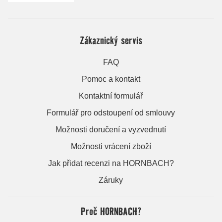
Zákaznický servis
FAQ
Pomoc a kontakt
Kontaktní formulář
Formulář pro odstoupení od smlouvy
Možnosti doručení a vyzvednutí
Možnosti vrácení zboží
Jak přidat recenzi na HORNBACH?
Záruky
Proč HORNBACH?