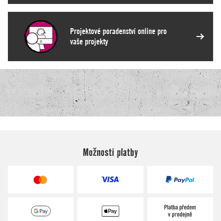
Možnosti platby