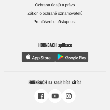
Ochrana údajů a právo
Zákon o ochraně oznamovatelů
Prohlášení o přístupnosti
HORNBACH aplikace
HORNBACH na sociálních sítích