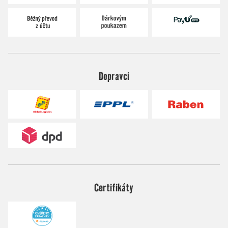
Dopravci
Certifikáty