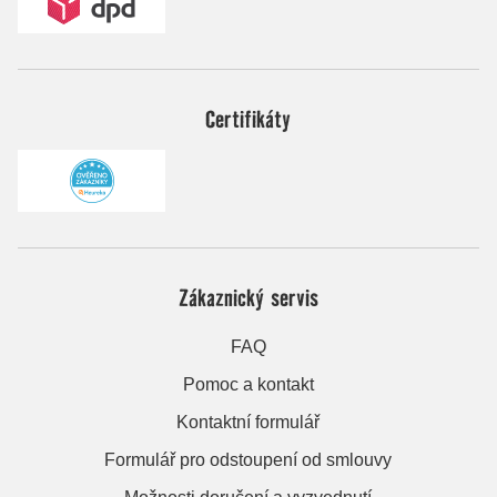
Certifikáty
Zákaznický servis
FAQ
Pomoc a kontakt
Kontaktní formulář
Formulář pro odstoupení od smlouvy