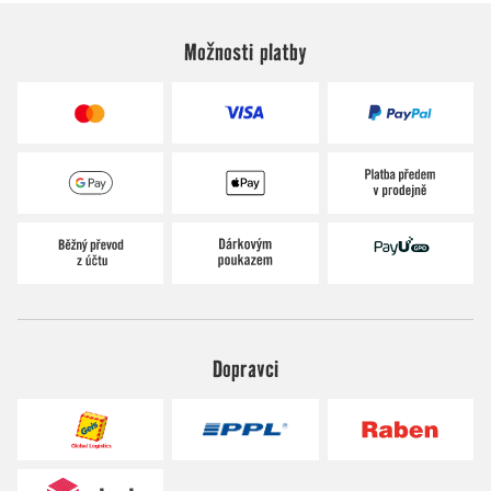
Možnosti platby
Dopravci