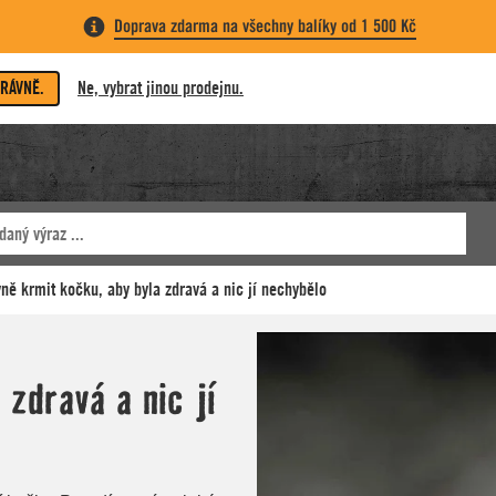
Doprava zdarma na všechny balíky od 1 500 Kč
PRÁVNĚ.
Ne, vybrat jinou prodejnu.