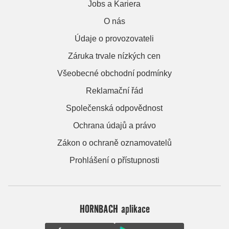
Jobs a Kariera
O nás
Údaje o provozovateli
Záruka trvale nízkých cen
Všeobecné obchodní podmínky
Reklamační řád
Společenská odpovědnost
Ochrana údajů a právo
Zákon o ochraně oznamovatelů
Prohlášení o přístupnosti
HORNBACH aplikace