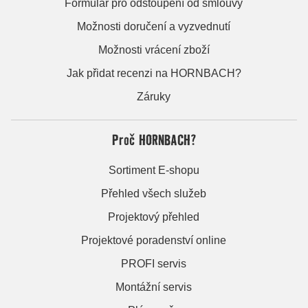
Formulář pro odstoupení od smlouvy
Možnosti doručení a vyzvednutí
Možnosti vrácení zboží
Jak přidat recenzi na HORNBACH?
Záruky
Proč HORNBACH?
Sortiment E-shopu
Přehled všech služeb
Projektový přehled
Projektové poradenství online
PROFI servis
Montážní servis