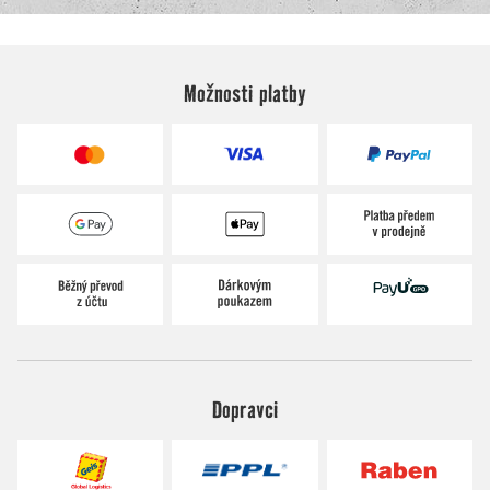
Možnosti platby
Dopravci