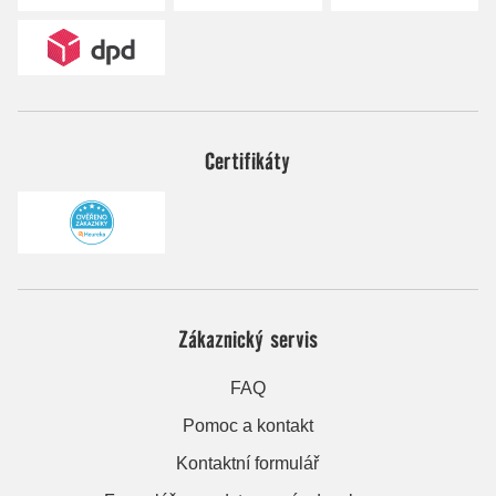
Certifikáty
Zákaznický servis
FAQ
Pomoc a kontakt
Kontaktní formulář