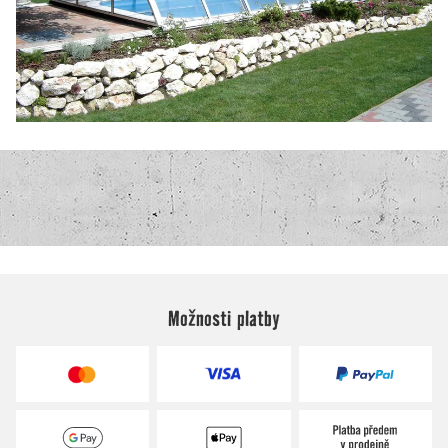
Možnosti platby