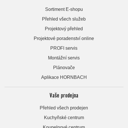
Sortiment E-shopu
Přehled všech služeb
Projektový přehled
Projektové poradenství online
PROFI servis
Montážní servis
Plánovače
Aplikace HORNBACH
Vaše prodejna
Přehled všech prodejen
Kuchyňské centrum
Koupelnové centrum