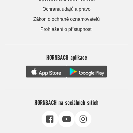
Ochrana údajů a právo
Zákon o ochraně oznamovatelů
Prohlášení o přístupnosti
HORNBACH aplikace
HORNBACH na sociálních sítích