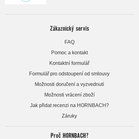
Zákaznický servis
FAQ
Pomoc a kontakt
Kontaktní formulář
Formulář pro odstoupení od smlouvy
Možnosti doručení a vyzvednutí
Možnosti vrácení zboží
Jak přidat recenzi na HORNBACH?
Záruky
Proč HORNBACH?