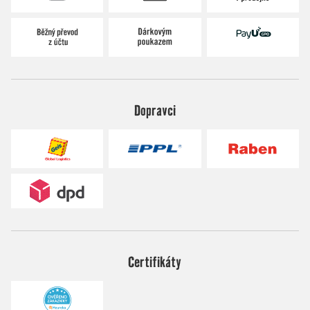
Dopravci
Certifikáty