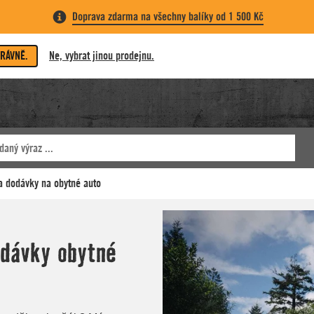
Doprava zdarma na všechny balíky od 1 500 Kč
PRÁVNĚ.
Ne, vybrat jinou prodejnu.