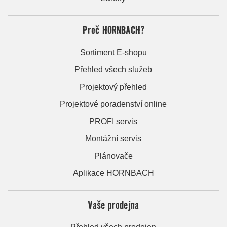
Proč HORNBACH?
Sortiment E-shopu
Přehled všech služeb
Projektový přehled
Projektové poradenství online
PROFI servis
Montážní servis
Plánovače
Aplikace HORNBACH
Vaše prodejna