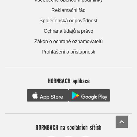
Reklamační řád
Společenská odpovědnost
Ochrana údajů a právo
Zákon o ochraně oznamovatelů
Prohlášení o přístupnosti
HORNBACH aplikace
HORNBACH na sociálních sítích