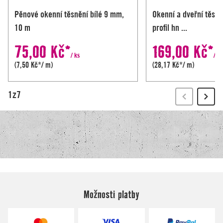
Možnosti platby