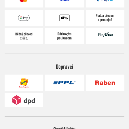
Dopravci