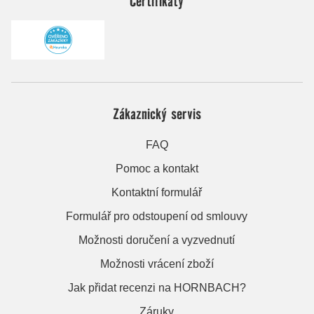
Certifikáty
Zákaznický servis
FAQ
Pomoc a kontakt
Kontaktní formulář
Formulář pro odstoupení od smlouvy
Možnosti doručení a vyzvednutí
Možnosti vrácení zboží
Jak přidat recenzi na HORNBACH?
Záruky