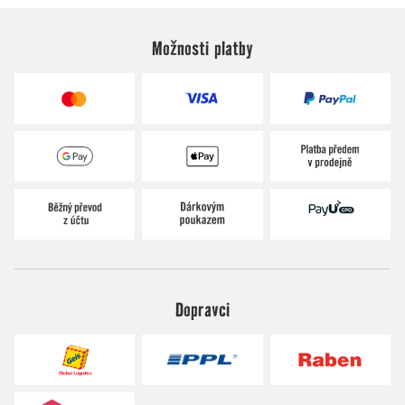
Možnosti platby
Dopravci