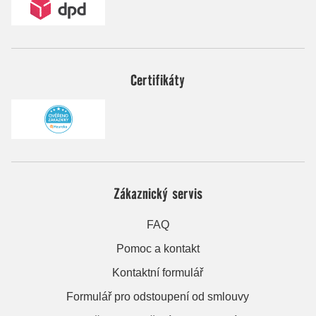
Certifikáty
Zákaznický servis
FAQ
Pomoc a kontakt
Kontaktní formulář
Formulář pro odstoupení od smlouvy