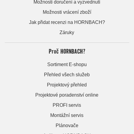
Možnosti doručení a vyzvednutí
Možnosti vrácení zboží
Jak přidat recenzi na HORNBACH?
Záruky
Proč HORNBACH?
Sortiment E-shopu
Přehled všech služeb
Projektový přehled
Projektové poradenství online
PROFI servis
Montážní servis
Plánovače