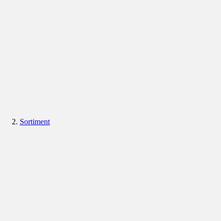
Sortiment