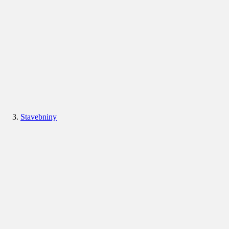
Stavebniny