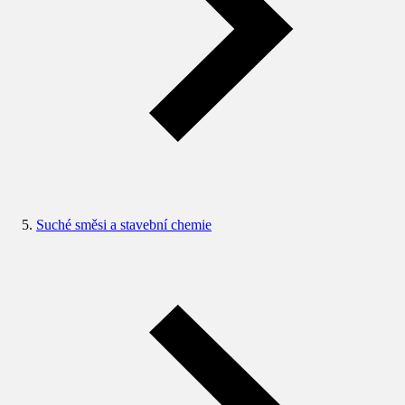
Suché směsi a stavební chemie