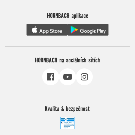
HORNBACH aplikace
HORNBACH na sociálních sítích
Kvalita & bezpečnost