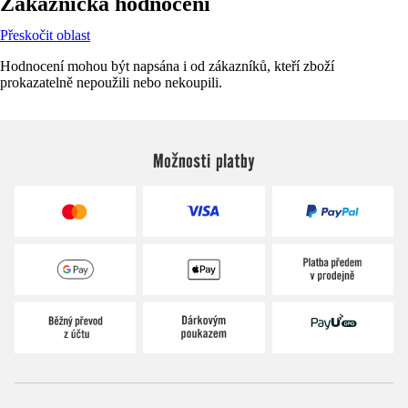
Zákaznická hodnocení
Přeskočit oblast
Hodnocení mohou být napsána i od zákazníků, kteří zboží
prokazatelně nepoužili nebo nekoupili.
Možnosti platby