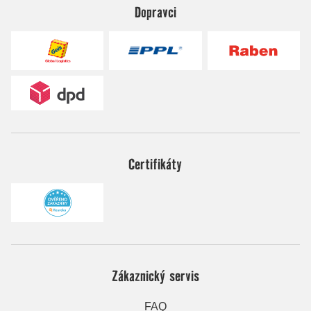
Dopravci
Certifikáty
Zákaznický servis
FAQ