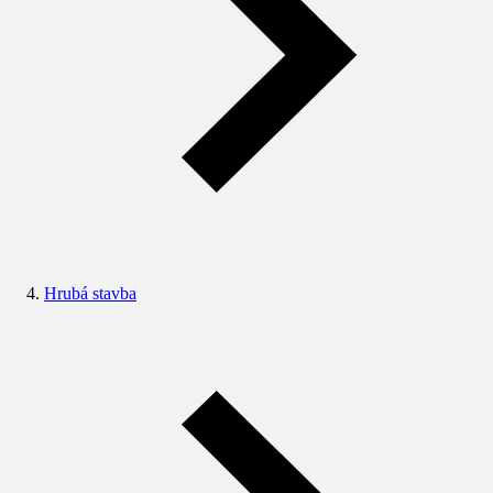
Hrubá stavba