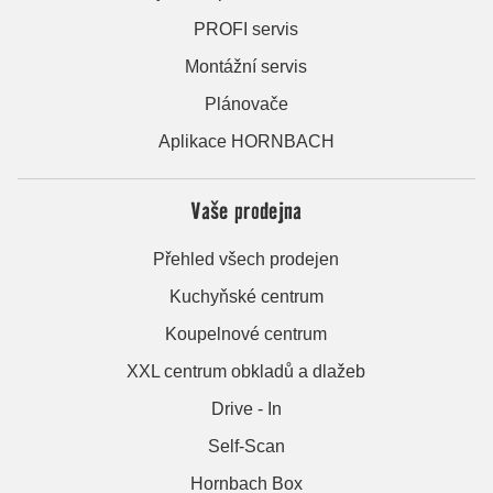
PROFI servis
Montážní servis
Plánovače
Aplikace HORNBACH
Vaše prodejna
Přehled všech prodejen
Kuchyňské centrum
Koupelnové centrum
XXL centrum obkladů a dlažeb
Drive - In
Self-Scan
Hornbach Box