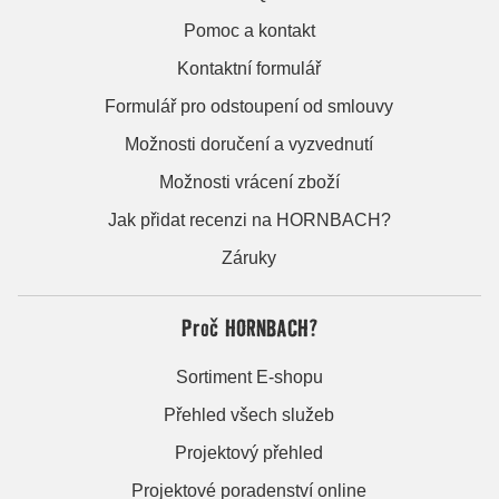
Pomoc a kontakt
Kontaktní formulář
Formulář pro odstoupení od smlouvy
Možnosti doručení a vyzvednutí
Možnosti vrácení zboží
Jak přidat recenzi na HORNBACH?
Záruky
Proč HORNBACH?
Sortiment E-shopu
Přehled všech služeb
Projektový přehled
Projektové poradenství online