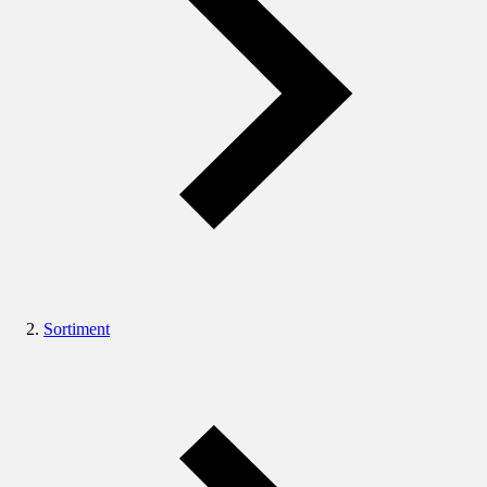
Sortiment