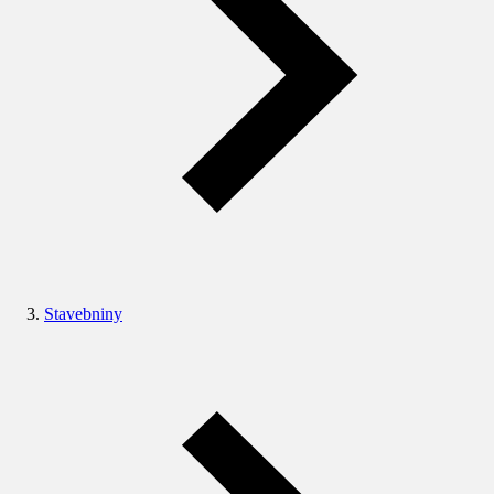
Stavebniny