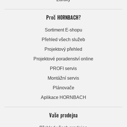
Proč HORNBACH?
Sortiment E-shopu
Přehled všech služeb
Projektový přehled
Projektové poradenství online
PROFI servis
Montážní servis
Plánovače
Aplikace HORNBACH
Vaše prodejna