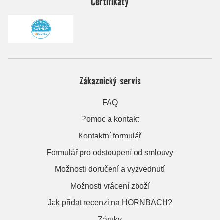
Certifikáty
Zákaznický servis
FAQ
Pomoc a kontakt
Kontaktní formulář
Formulář pro odstoupení od smlouvy
Možnosti doručení a vyzvednutí
Možnosti vrácení zboží
Jak přidat recenzi na HORNBACH?
Záruky