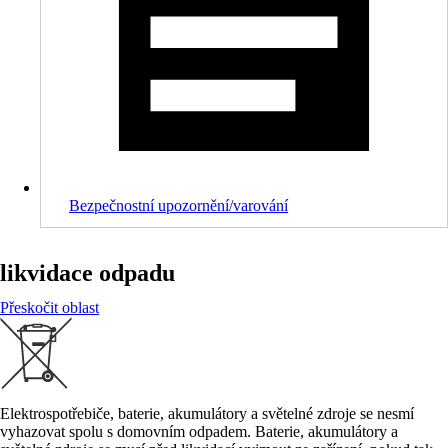
Bezpečnostní upozornění/varování
likvidace odpadu
Přeskočit oblast
Elektrospotřebiče, baterie, akumulátory a světelné zdroje se nesmí
vyhazovat spolu s domovním odpadem. Baterie, akumulátory a