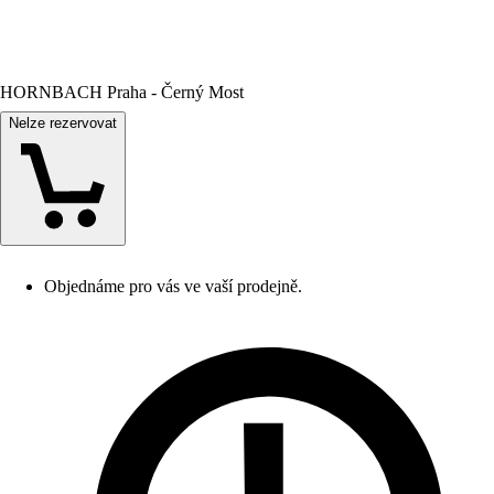
HORNBACH Praha - Černý Most
Nelze rezervovat
Objednáme pro vás ve vaší prodejně.