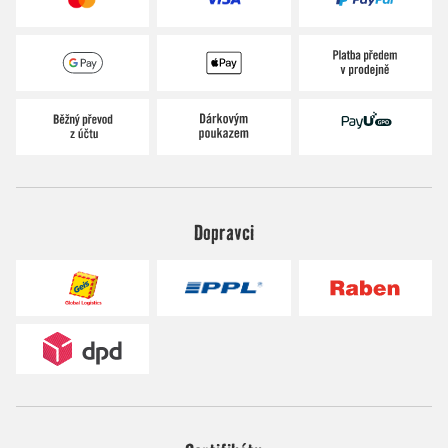
Dopravci