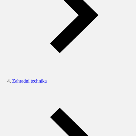
Zahradní technika