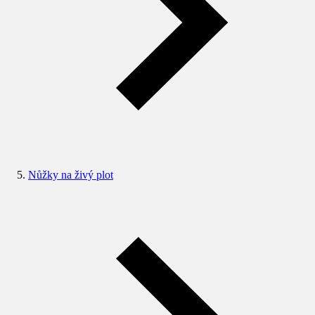
Nůžky na živý plot