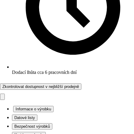
Dodací lhůta cca 6 pracovních dní
Zkontrolovat dostupnost v nejbližší prodejně
Informace o výrobku
Datové listy
Bezpečnost výrobků