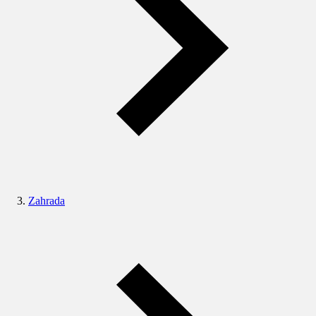
Zahrada