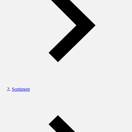
Sortiment