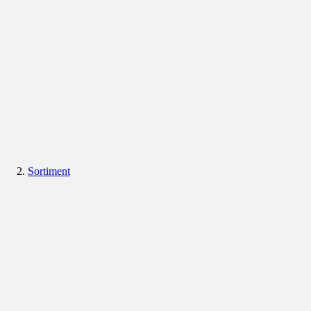
Sortiment