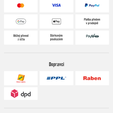
Dopravci