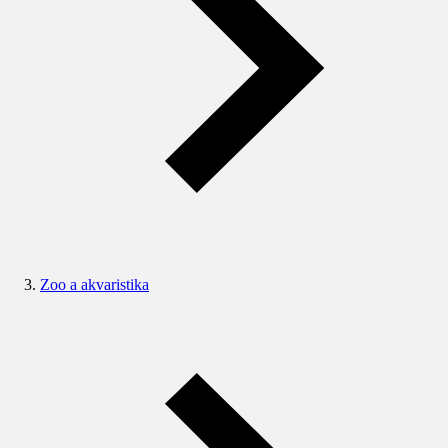
Zoo a akvaristika