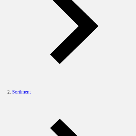
Sortiment