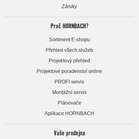
Záruky
Proč HORNBACH?
Sortiment E-shopu
Přehled všech služeb
Projektový přehled
Projektové poradenství online
PROFI servis
Montážní servis
Plánovače
Aplikace HORNBACH
Vaše prodejna