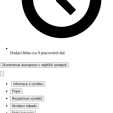
Dodací lhůta cca 9 pracovních dní
Zkontrolovat dostupnost v nejbližší prodejně
Informace o výrobku
Popis
Bezpečnost výrobků
likvidace odpadu