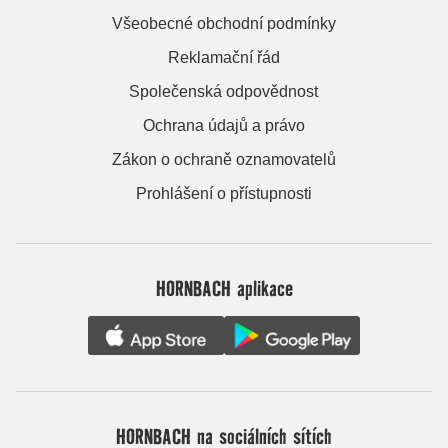
Všeobecné obchodní podmínky
Reklamační řád
Společenská odpovědnost
Ochrana údajů a právo
Zákon o ochraně oznamovatelů
Prohlášení o přístupnosti
HORNBACH aplikace
HORNBACH na sociálních sítích