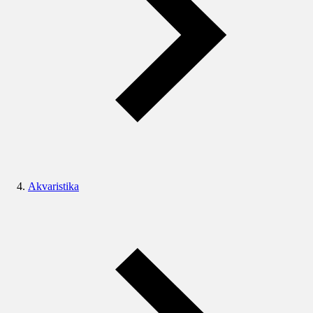
Akvaristika