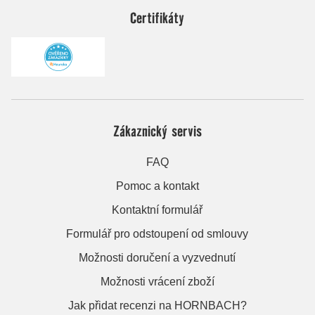
Certifikáty
Zákaznický servis
FAQ
Pomoc a kontakt
Kontaktní formulář
Formulář pro odstoupení od smlouvy
Možnosti doručení a vyzvednutí
Možnosti vrácení zboží
Jak přidat recenzi na HORNBACH?