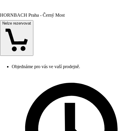
HORNBACH Praha - Černý Most
Nelze rezervovat
Objednáme pro vás ve vaší prodejně.