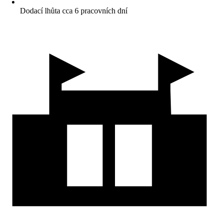
Dodací lhůta cca 6 pracovních dní