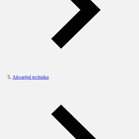
Akvarijní technika