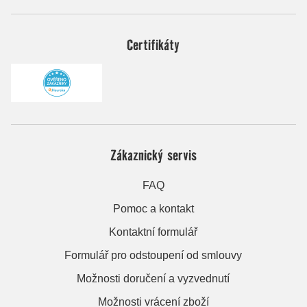
Certifikáty
Zákaznický servis
FAQ
Pomoc a kontakt
Kontaktní formulář
Formulář pro odstoupení od smlouvy
Možnosti doručení a vyzvednutí
Možnosti vrácení zboží