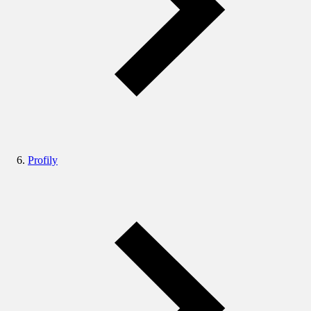
Profily