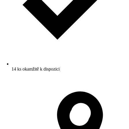
14 ks okamžitě k dispozici