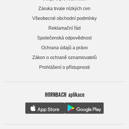
Záruka trvale nízkých cen
Všeobecné obchodní podmínky
Reklamační řád
Společenská odpovědnost
Ochrana údajů a právo
Zákon o ochraně oznamovatelů
Prohlášení o přístupnosti
HORNBACH aplikace