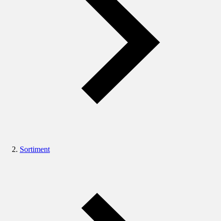
Sortiment