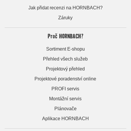
Jak přidat recenzi na HORNBACH?
Záruky
Proč HORNBACH?
Sortiment E-shopu
Přehled všech služeb
Projektový přehled
Projektové poradenství online
PROFI servis
Montážní servis
Plánovače
Aplikace HORNBACH