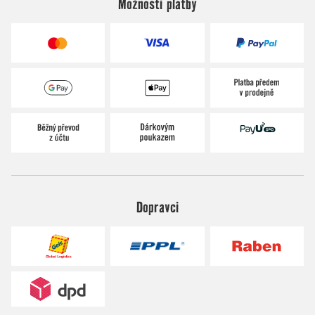
Možnosti platby
Dopravci