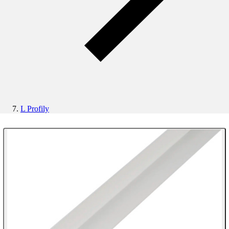
L Profily