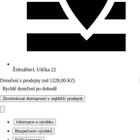
Železářství, Ulička 22
Doručení z prodejny (od 1228,00 Kč)
Rychlé doručení po dohodě
Zkontrolovat dostupnost v nejbližší prodejně
Informace o výrobku
Bezpečnost výrobků