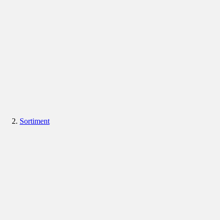
Sortiment