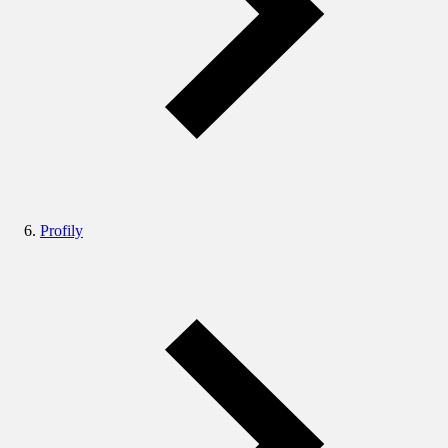
Profily