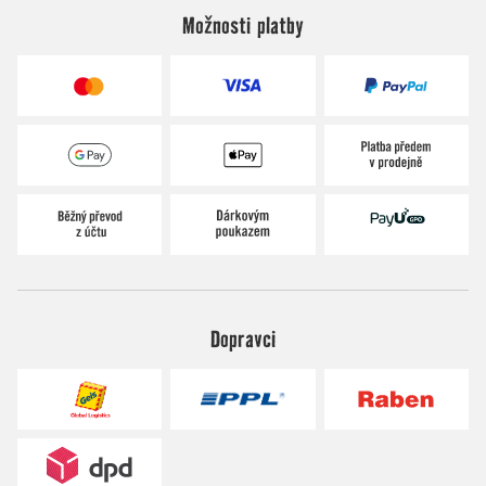
Možnosti platby
Dopravci