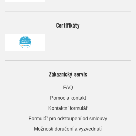
Certifikáty
Zákaznický servis
FAQ
Pomoc a kontakt
Kontaktní formulář
Formulář pro odstoupení od smlouvy
Možnosti doručení a vyzvednutí