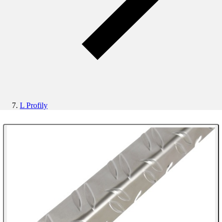
L Profily