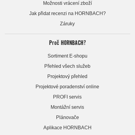
Možnosti vrácení zboží
Jak přidat recenzi na HORNBACH?
Záruky
Proč HORNBACH?
Sortiment E-shopu
Přehled všech služeb
Projektový přehled
Projektové poradenství online
PROFI servis
Montážní servis
Plánovače
Aplikace HORNBACH