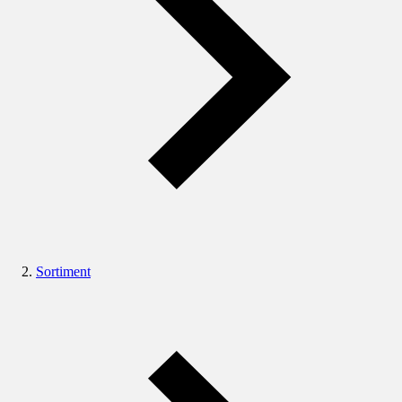
Sortiment