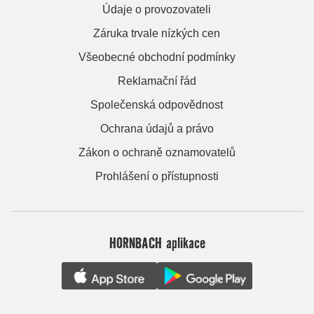
Údaje o provozovateli
Záruka trvale nízkých cen
Všeobecné obchodní podmínky
Reklamační řád
Společenská odpovědnost
Ochrana údajů a právo
Zákon o ochraně oznamovatelů
Prohlášení o přístupnosti
HORNBACH aplikace