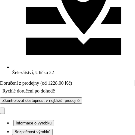
Železářství, Ulička 22
Doručení z prodejny (od 1228,00 Kč)
Rychlé doručení po dohodě
Zkontrolovat dostupnost v nejbližší prodejně
Informace o výrobku
Bezpečnost výrobků