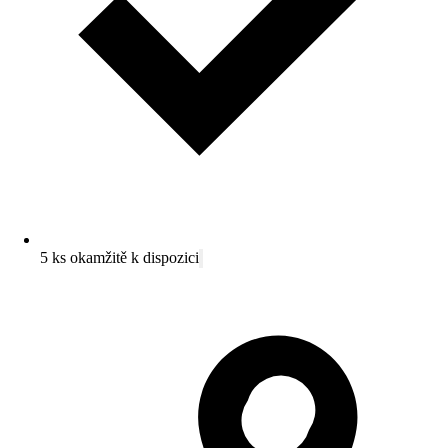
5 ks okamžitě k dispozici