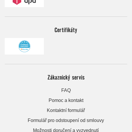
Certifikáty
Zákaznický servis
FAQ
Pomoc a kontakt
Kontaktní formulář
Formulář pro odstoupení od smlouvy
Možnosti doručení a vyzvednutí