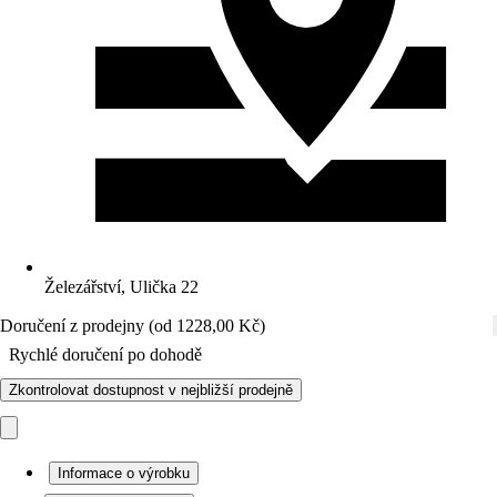
Železářství, Ulička 22
Doručení z prodejny (od 1228,00 Kč)
Rychlé doručení po dohodě
Zkontrolovat dostupnost v nejbližší prodejně
Informace o výrobku