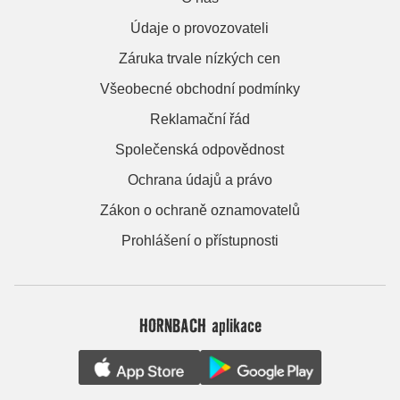
Údaje o provozovateli
Záruka trvale nízkých cen
Všeobecné obchodní podmínky
Reklamační řád
Společenská odpovědnost
Ochrana údajů a právo
Zákon o ochraně oznamovatelů
Prohlášení o přístupnosti
HORNBACH aplikace