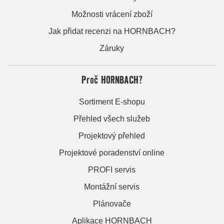
Možnosti vrácení zboží
Jak přidat recenzi na HORNBACH?
Záruky
Proč HORNBACH?
Sortiment E-shopu
Přehled všech služeb
Projektový přehled
Projektové poradenství online
PROFI servis
Montážní servis
Plánovače
Aplikace HORNBACH