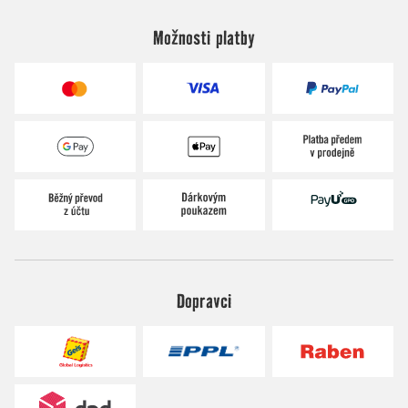
Možnosti platby
Dopravci