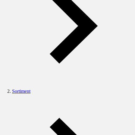
Sortiment