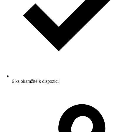
6 ks okamžitě k dispozici