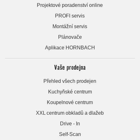
Projektové poradenství online
PROFI servis
Montážní servis
Plánovače
Aplikace HORNBACH
Vaše prodejna
Přehled všech prodejen
Kuchyňské centrum
Koupelnové centrum
XXL centrum obkladů a dlažeb
Drive - In
Self-Scan