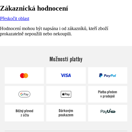
Zákaznická hodnocení
Přeskočit oblast
Hodnocení mohou být napsána i od zákazníků, kteří zboží
prokazatelně nepoužili nebo nekoupili.
Možnosti platby