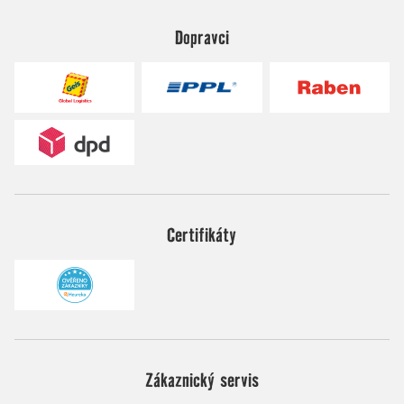
Dopravci
Certifikáty
Zákaznický servis