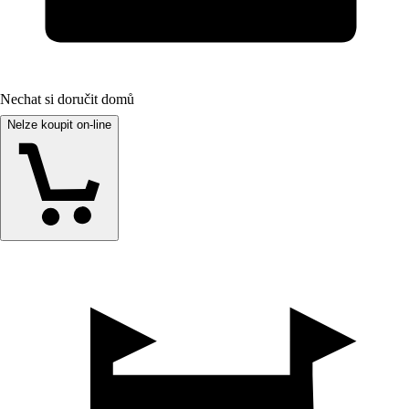
Nechat si doručit domů
Nelze koupit on-line