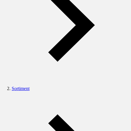
Sortiment