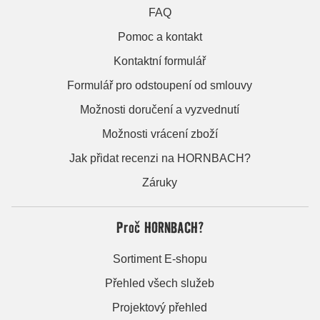
FAQ
Pomoc a kontakt
Kontaktní formulář
Formulář pro odstoupení od smlouvy
Možnosti doručení a vyzvednutí
Možnosti vrácení zboží
Jak přidat recenzi na HORNBACH?
Záruky
Proč HORNBACH?
Sortiment E-shopu
Přehled všech služeb
Projektový přehled