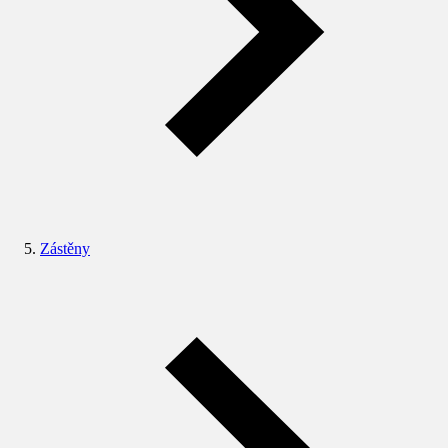
Zástěny