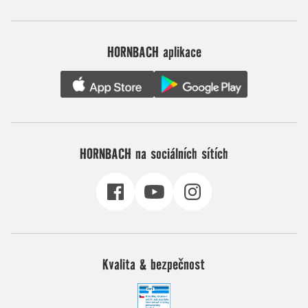
HORNBACH aplikace
HORNBACH na sociálních sítích
Kvalita & bezpečnost