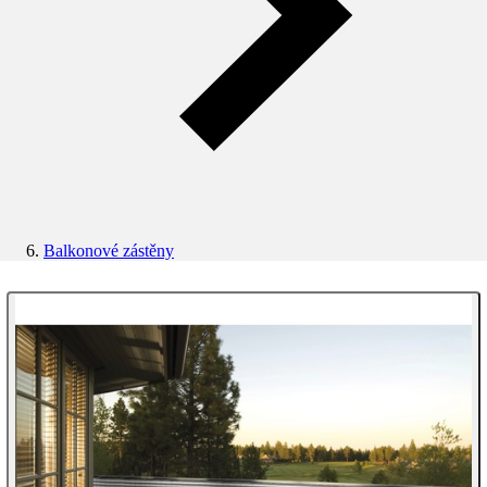
Balkonové zástěny