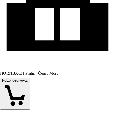
HORNBACH Praha - Černý Most
Nelze rezervovat