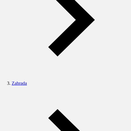
Zahrada