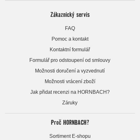
Zákaznický servis
FAQ
Pomoc a kontakt
Kontaktní formulář
Formulář pro odstoupení od smlouvy
Možnosti doručení a vyzvednutí
Možnosti vrácení zboží
Jak přidat recenzi na HORNBACH?
Záruky
Proč HORNBACH?
Sortiment E-shopu