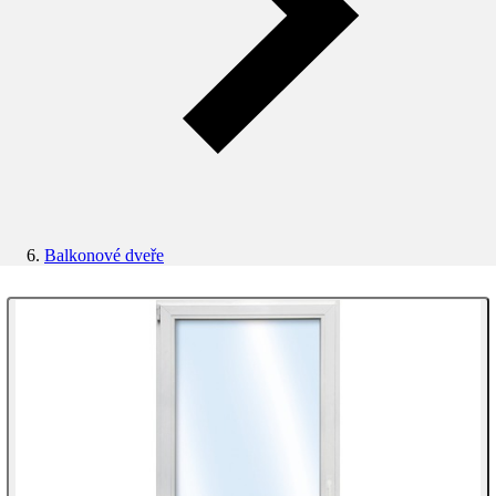
Balkonové dveře