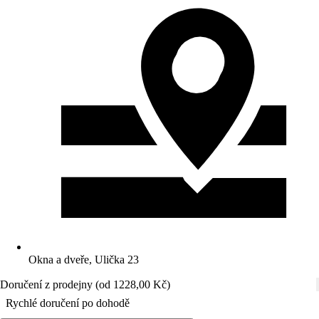
Okna a dveře, Ulička 23
Doručení z prodejny (od 1228,00 Kč)
Rychlé doručení po dohodě