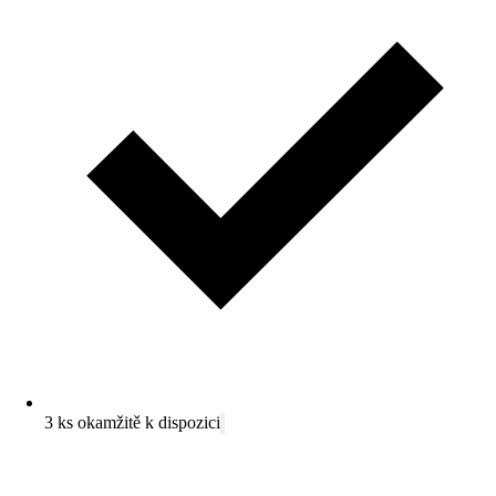
3 ks okamžitě k dispozici