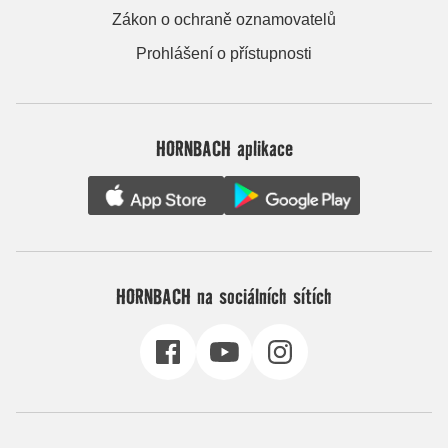
Zákon o ochraně oznamovatelů
Prohlášení o přístupnosti
HORNBACH aplikace
HORNBACH na sociálních sítích