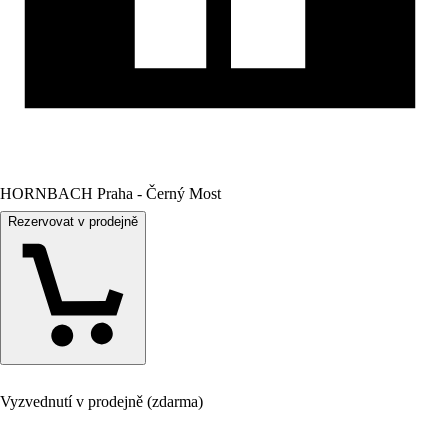
HORNBACH Praha - Černý Most
Rezervovat v prodejně
Vyzvednutí v prodejně (zdarma)