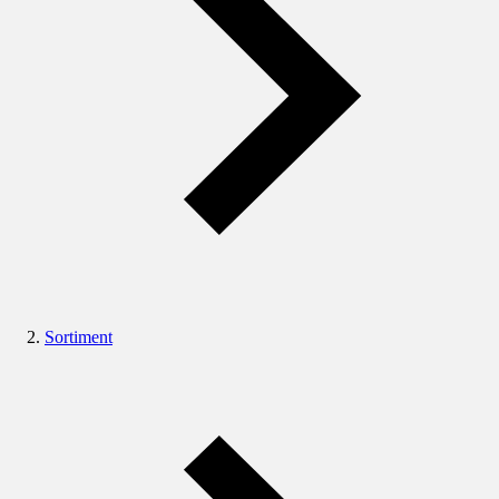
Sortiment