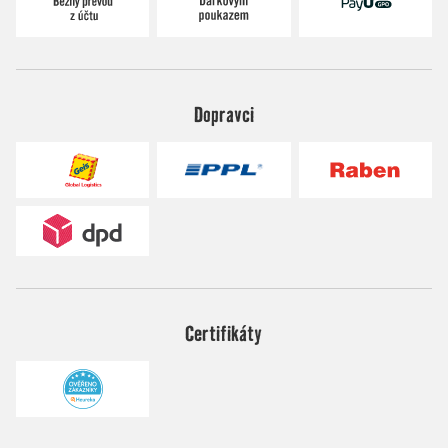
Dopravci
Certifikáty