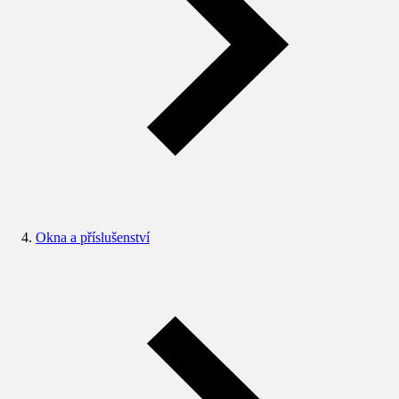
Okna a příslušenství