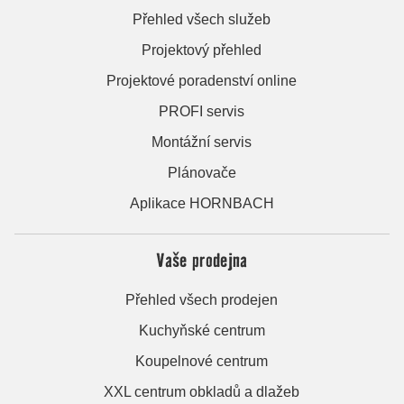
Přehled všech služeb
Projektový přehled
Projektové poradenství online
PROFI servis
Montážní servis
Plánovače
Aplikace HORNBACH
Vaše prodejna
Přehled všech prodejen
Kuchyňské centrum
Koupelnové centrum
XXL centrum obkladů a dlažeb