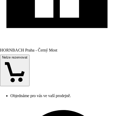
HORNBACH Praha - Černý Most
Nelze rezervovat
Objednáme pro vás ve vaší prodejně.