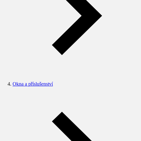
Okna a příslušenství