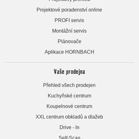
Projektové poradenství online
PROFI servis
Montážní servis
Plánovače
Aplikace HORNBACH
Vaše prodejna
Přehled všech prodejen
Kuchyňské centrum
Koupelnové centrum
XXL centrum obkladů a dlažeb
Drive - In
Self-Scan