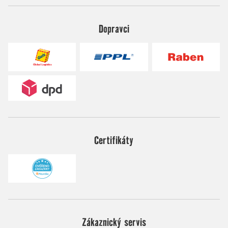
Dopravci
Certifikáty
Zákaznický servis