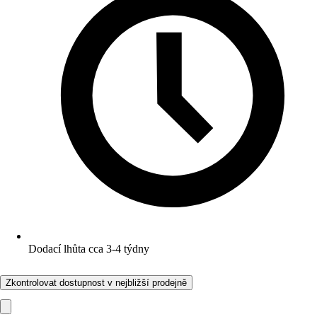
Dodací lhůta cca 3-4 týdny
Zkontrolovat dostupnost v nejbližší prodejně