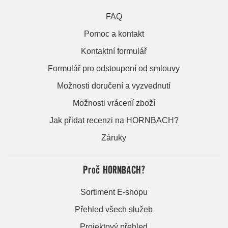
FAQ
Pomoc a kontakt
Kontaktní formulář
Formulář pro odstoupení od smlouvy
Možnosti doručení a vyzvednutí
Možnosti vrácení zboží
Jak přidat recenzi na HORNBACH?
Záruky
Proč HORNBACH?
Sortiment E-shopu
Přehled všech služeb
Projektový přehled