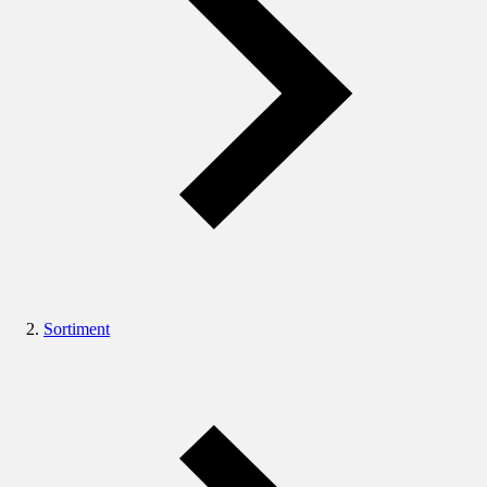
Sortiment