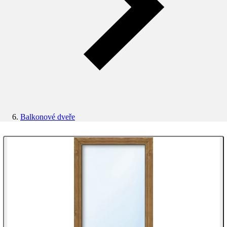
Balkonové dveře