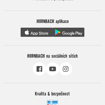
HORNBACH aplikace
HORNBACH na sociálních sítích
Kvalita & bezpečnost