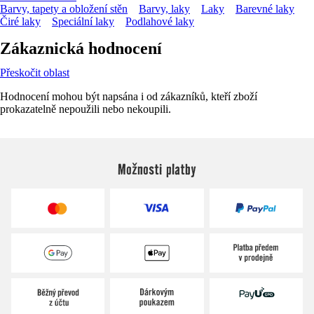
Barvy, tapety a obložení stěn
Barvy, laky
Laky
Barevné laky
Čiré laky
Speciální laky
Podlahové laky
Zákaznická hodnocení
Přeskočit oblast
Hodnocení mohou být napsána i od zákazníků, kteří zboží
prokazatelně nepoužili nebo nekoupili.
Možnosti platby