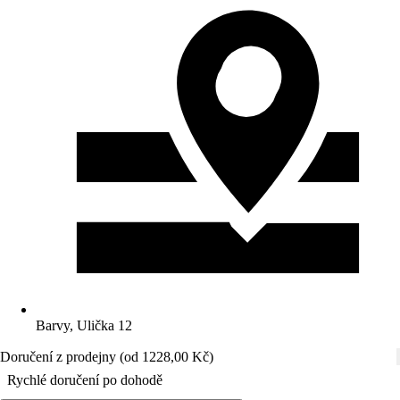
Barvy, Ulička 12
Doručení z prodejny (od 1228,00 Kč)
Rychlé doručení po dohodě