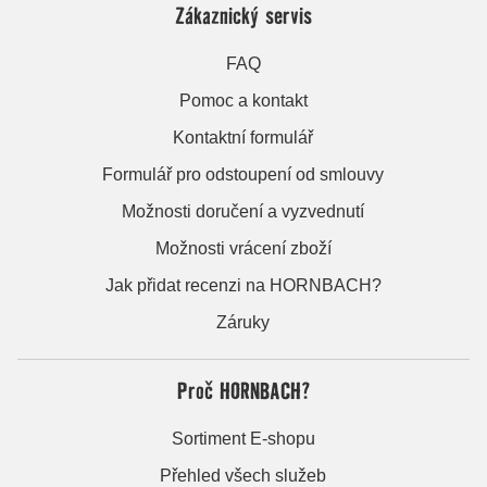
Zákaznický servis
FAQ
Pomoc a kontakt
Kontaktní formulář
Formulář pro odstoupení od smlouvy
Možnosti doručení a vyzvednutí
Možnosti vrácení zboží
Jak přidat recenzi na HORNBACH?
Záruky
Proč HORNBACH?
Sortiment E-shopu
Přehled všech služeb