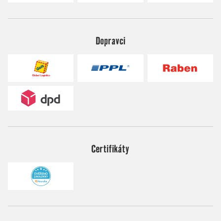
Dopravci
Certifikáty