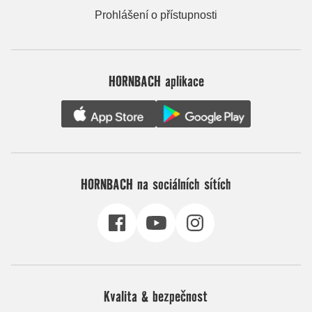
Prohlášení o přístupnosti
HORNBACH aplikace
HORNBACH na sociálních sítích
Kvalita & bezpečnost