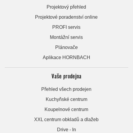
Projektový přehled
Projektové poradenství online
PROFI servis
Montážní servis
Plánovače
Aplikace HORNBACH
Vaše prodejna
Přehled všech prodejen
Kuchyňské centrum
Koupelnové centrum
XXL centrum obkladů a dlažeb
Drive - In