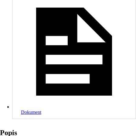
Dokument
Popis