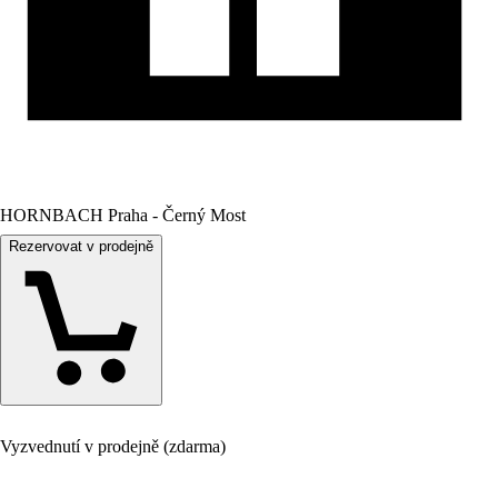
HORNBACH Praha - Černý Most
Rezervovat v prodejně
Vyzvednutí v prodejně (zdarma)