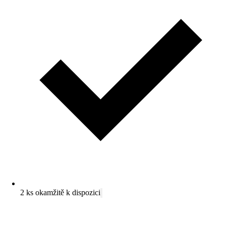
2 ks okamžitě k dispozici