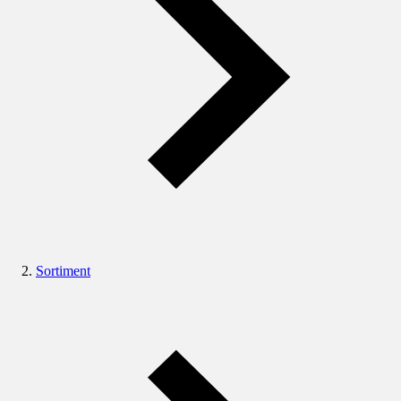
Sortiment