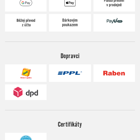
Dopravci
Certifikáty