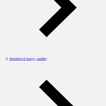
Interiérové barvy, omítky