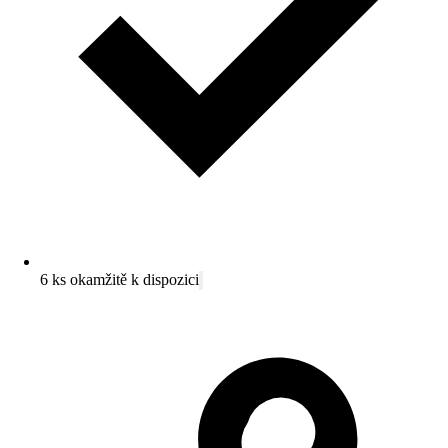
6 ks okamžitě k dispozici