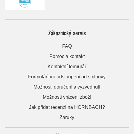
Zákaznický servis
FAQ
Pomoc a kontakt
Kontaktní formulář
Formulář pro odstoupení od smlouvy
Možnosti doručení a vyzvednutí
Možnosti vrácení zboží
Jak přidat recenzi na HORNBACH?
Záruky