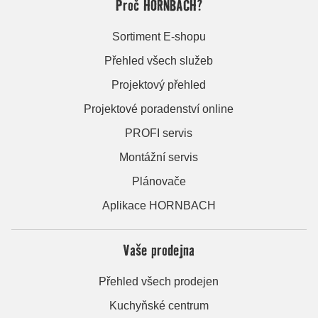
Proč HORNBACH?
Sortiment E-shopu
Přehled všech služeb
Projektový přehled
Projektové poradenství online
PROFI servis
Montážní servis
Plánovače
Aplikace HORNBACH
Vaše prodejna
Přehled všech prodejen
Kuchyňské centrum