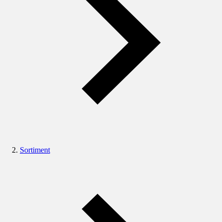
Sortiment