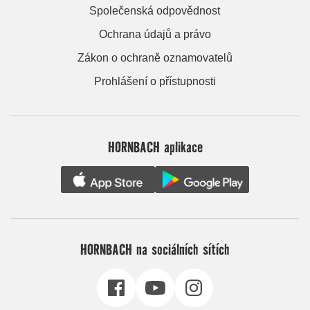
Společenská odpovědnost
Ochrana údajů a právo
Zákon o ochraně oznamovatelů
Prohlášení o přístupnosti
HORNBACH aplikace
HORNBACH na sociálních sítích