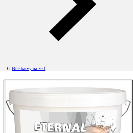
Bílé barvy na zeď