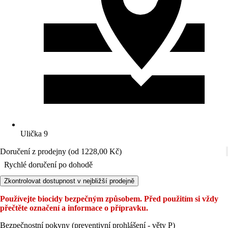
Ulička 9
Doručení z prodejny (od 1228,00 Kč)
Rychlé doručení po dohodě
Zkontrolovat dostupnost v nejbližší prodejně
Používejte biocidy bezpečným způsobem. Před použitím si vždy
přečtěte označení a informace o přípravku.
Bezpečnostní pokyny (preventivní prohlášení - věty P)