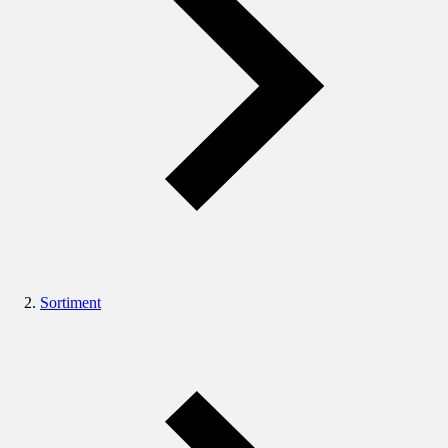
Sortiment