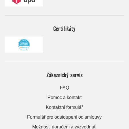
Certifikáty
Zákaznický servis
FAQ
Pomoc a kontakt
Kontaktní formulář
Formulář pro odstoupení od smlouvy
Možnosti doručení a vyzvednutí