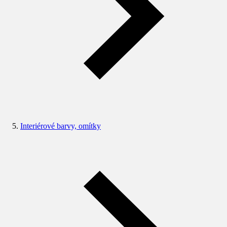
Interiérové barvy, omítky