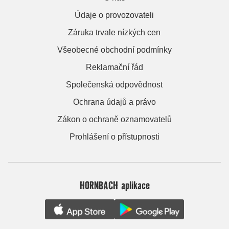
Údaje o provozovateli
Záruka trvale nízkých cen
Všeobecné obchodní podmínky
Reklamační řád
Společenská odpovědnost
Ochrana údajů a právo
Zákon o ochraně oznamovatelů
Prohlášení o přístupnosti
HORNBACH aplikace