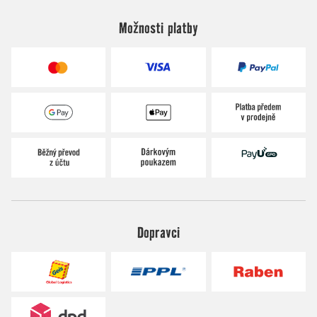
Možnosti platby
Dopravci