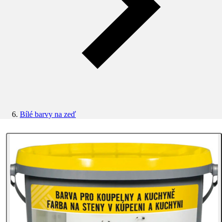
Bílé barvy na zeď