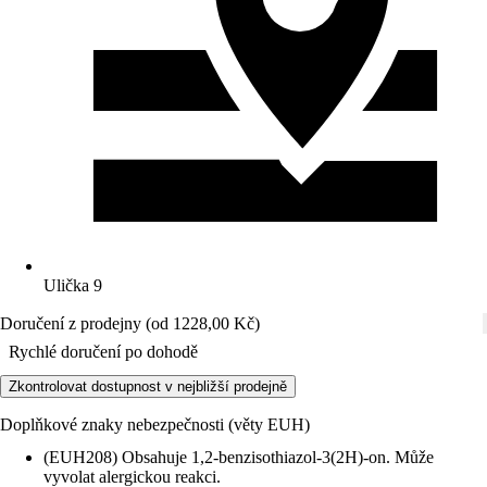
Ulička 9
Doručení z prodejny (od 1228,00 Kč)
Rychlé doručení po dohodě
Zkontrolovat dostupnost v nejbližší prodejně
Doplňkové znaky nebezpečnosti (věty EUH)
(EUH208) Obsahuje 1,2-benzisothiazol-3(2H)-on. Může
vyvolat alergickou reakci.