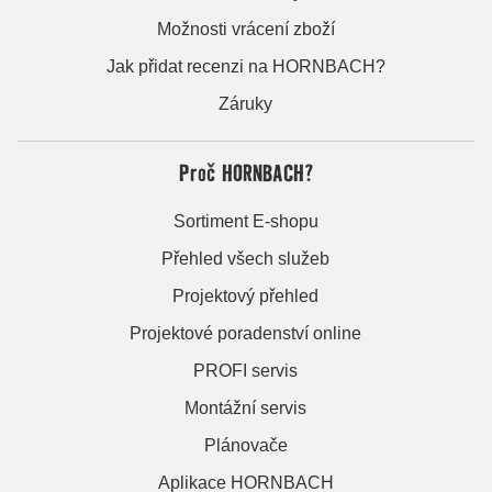
Možnosti vrácení zboží
Jak přidat recenzi na HORNBACH?
Záruky
Proč HORNBACH?
Sortiment E-shopu
Přehled všech služeb
Projektový přehled
Projektové poradenství online
PROFI servis
Montážní servis
Plánovače
Aplikace HORNBACH