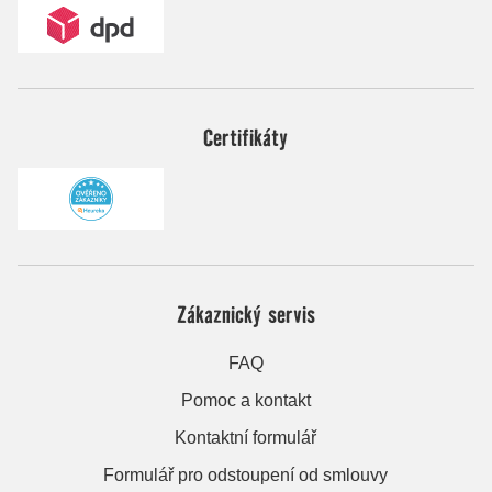
Certifikáty
Zákaznický servis
FAQ
Pomoc a kontakt
Kontaktní formulář
Formulář pro odstoupení od smlouvy