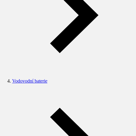
Vodovodní baterie