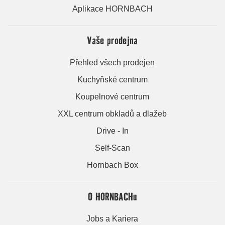
Aplikace HORNBACH
Vaše prodejna
Přehled všech prodejen
Kuchyňské centrum
Koupelnové centrum
XXL centrum obkladů a dlažeb
Drive - In
Self-Scan
Hornbach Box
O HORNBACHu
Jobs a Kariera