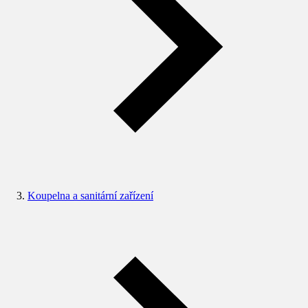
Koupelna a sanitární zařízení