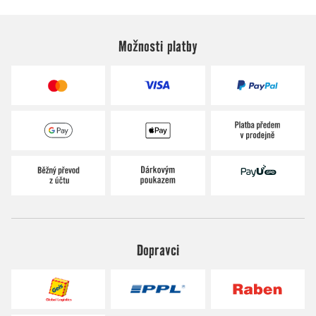
Možnosti platby
Dopravci