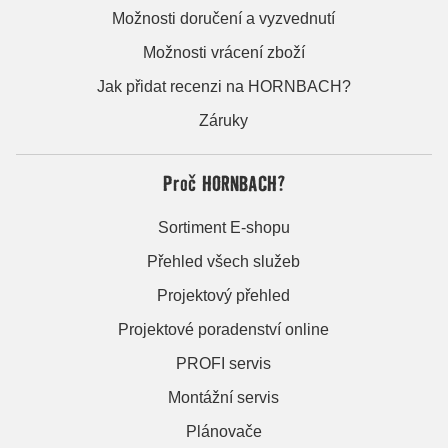
Možnosti doručení a vyzvednutí
Možnosti vrácení zboží
Jak přidat recenzi na HORNBACH?
Záruky
Proč HORNBACH?
Sortiment E-shopu
Přehled všech služeb
Projektový přehled
Projektové poradenství online
PROFI servis
Montážní servis
Plánovače