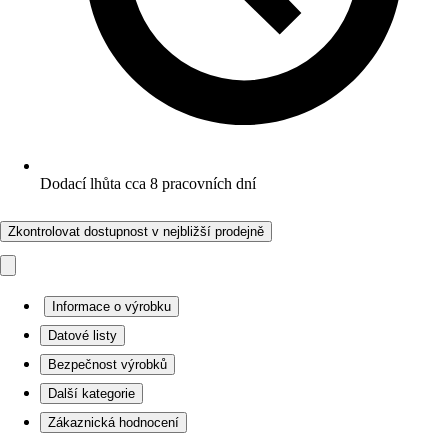
Dodací lhůta cca 8 pracovních dní
Zkontrolovat dostupnost v nejbližší prodejně
Informace o výrobku
Datové listy
Bezpečnost výrobků
Další kategorie
Zákaznická hodnocení