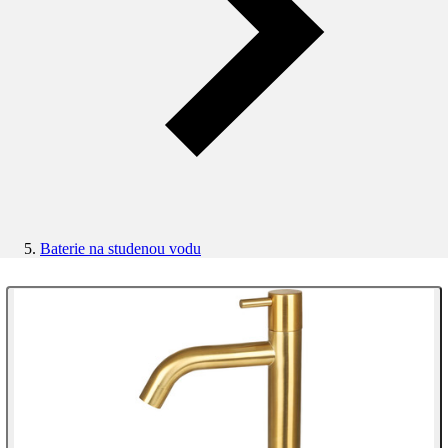
Baterie na studenou vodu