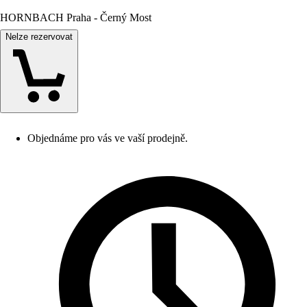
HORNBACH Praha - Černý Most
Nelze rezervovat
Objednáme pro vás ve vaší prodejně.