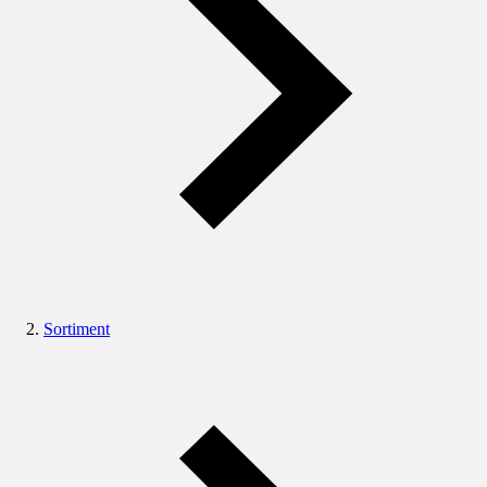
Sortiment