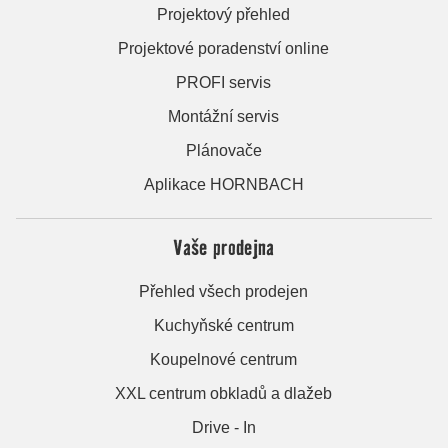
Projektový přehled
Projektové poradenství online
PROFI servis
Montážní servis
Plánovače
Aplikace HORNBACH
Vaše prodejna
Přehled všech prodejen
Kuchyňské centrum
Koupelnové centrum
XXL centrum obkladů a dlažeb
Drive - In