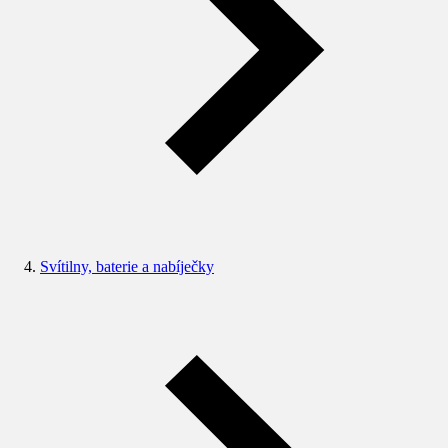
Svítilny, baterie a nabíječky