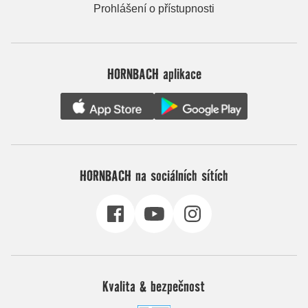
Prohlášení o přístupnosti
HORNBACH aplikace
HORNBACH na sociálních sítích
Kvalita & bezpečnost