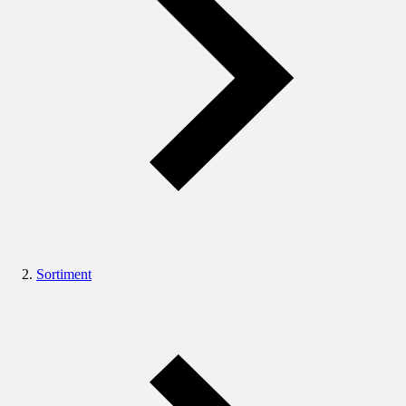
Sortiment