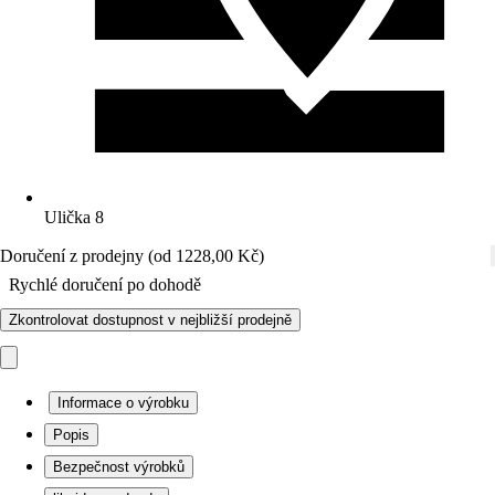
Ulička 8
Doručení z prodejny (od 1228,00 Kč)
Rychlé doručení po dohodě
Zkontrolovat dostupnost v nejbližší prodejně
Informace o výrobku
Popis
Bezpečnost výrobků