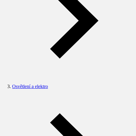
Osvětlení a elektro