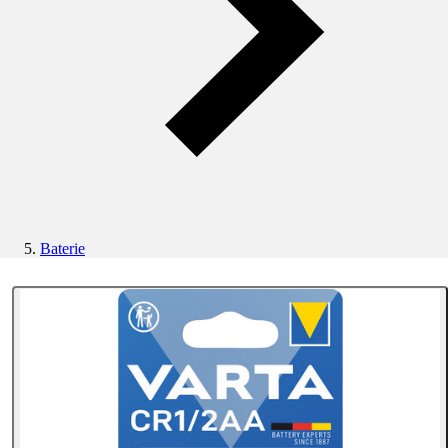
Baterie