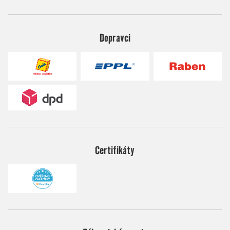
Dopravci
Certifikáty