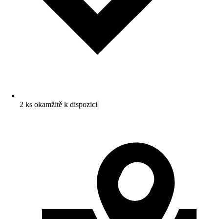
2 ks okamžitě k dispozici