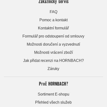
Zákaznický servis
FAQ
Pomoc a kontakt
Kontaktní formulář
Formulář pro odstoupení od smlouvy
Možnosti doručení a vyzvednutí
Možnosti vrácení zboží
Jak přidat recenzi na HORNBACH?
Záruky
Proč HORNBACH?
Sortiment E-shopu
Přehled všech služeb