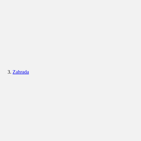
Zahrada