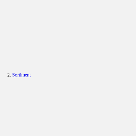
Sortiment