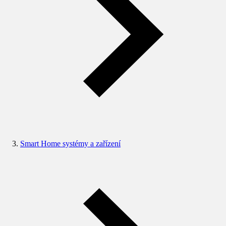
Smart Home systémy a zařízení