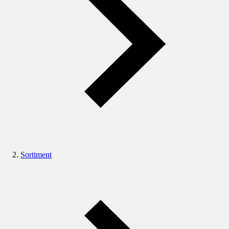
Sortiment