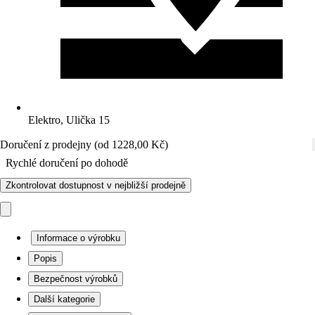
Elektro, Ulička 15
Doručení z prodejny (od 1228,00 Kč)
Rychlé doručení po dohodě
Zkontrolovat dostupnost v nejbližší prodejně
Informace o výrobku
Popis
Bezpečnost výrobků
Další kategorie