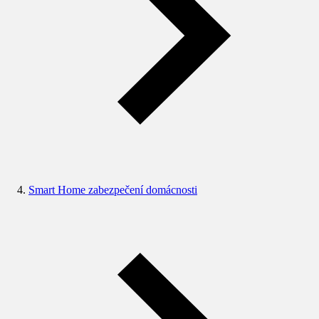
Smart Home zabezpečení domácnosti