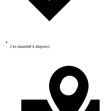
2 ks okamžitě k dispozici