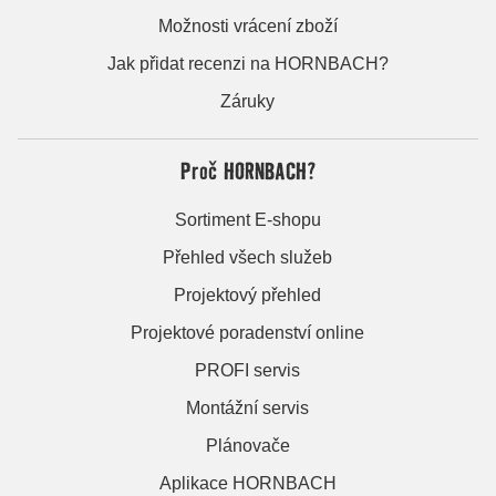
Možnosti vrácení zboží
Jak přidat recenzi na HORNBACH?
Záruky
Proč HORNBACH?
Sortiment E-shopu
Přehled všech služeb
Projektový přehled
Projektové poradenství online
PROFI servis
Montážní servis
Plánovače
Aplikace HORNBACH