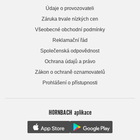
Údaje o provozovateli
Záruka trvale nízkých cen
Všeobecné obchodní podmínky
Reklamační řád
Společenská odpovědnost
Ochrana údajů a právo
Zákon o ochraně oznamovatelů
Prohlášení o přístupnosti
HORNBACH aplikace