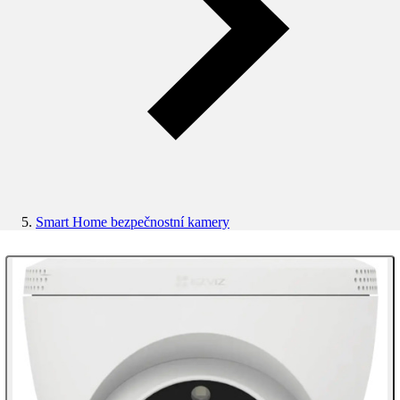
Smart Home bezpečnostní kamery