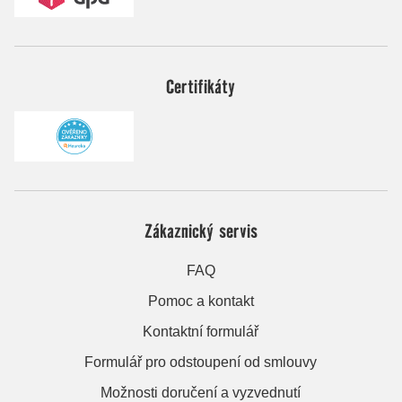
Certifikáty
Zákaznický servis
FAQ
Pomoc a kontakt
Kontaktní formulář
Formulář pro odstoupení od smlouvy
Možnosti doručení a vyzvednutí