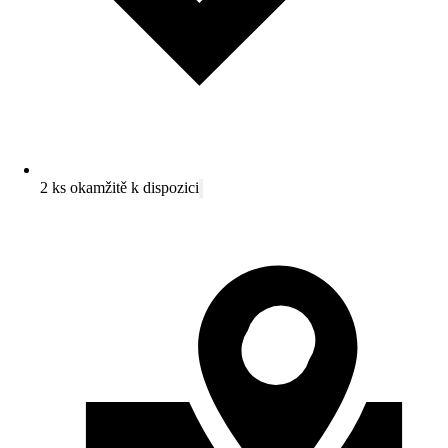
2 ks okamžitě k dispozici