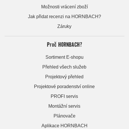
Možnosti vrácení zboží
Jak přidat recenzi na HORNBACH?
Záruky
Proč HORNBACH?
Sortiment E-shopu
Přehled všech služeb
Projektový přehled
Projektové poradenství online
PROFI servis
Montážní servis
Plánovače
Aplikace HORNBACH