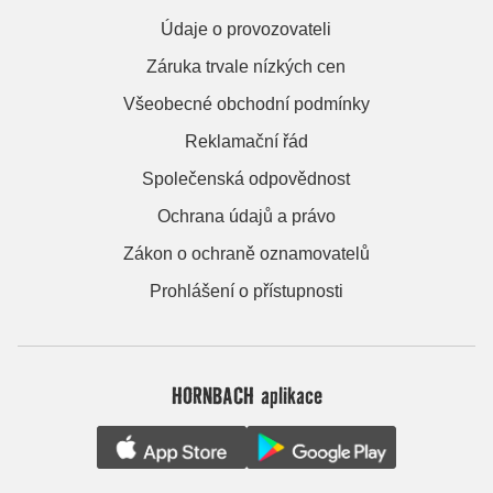
Údaje o provozovateli
Záruka trvale nízkých cen
Všeobecné obchodní podmínky
Reklamační řád
Společenská odpovědnost
Ochrana údajů a právo
Zákon o ochraně oznamovatelů
Prohlášení o přístupnosti
HORNBACH aplikace