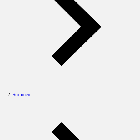
Sortiment