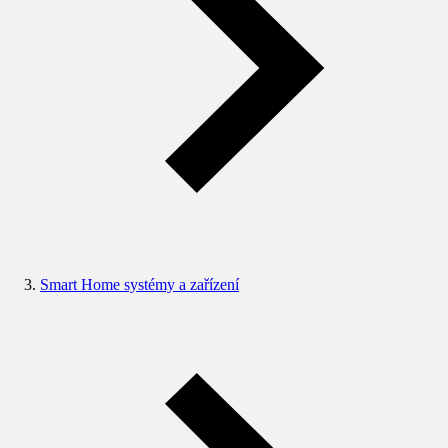
Smart Home systémy a zařízení