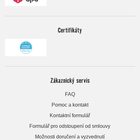
Certifikáty
Zákaznický servis
FAQ
Pomoc a kontakt
Kontaktní formulář
Formulář pro odstoupení od smlouvy
Možnosti doručení a vyzvednutí