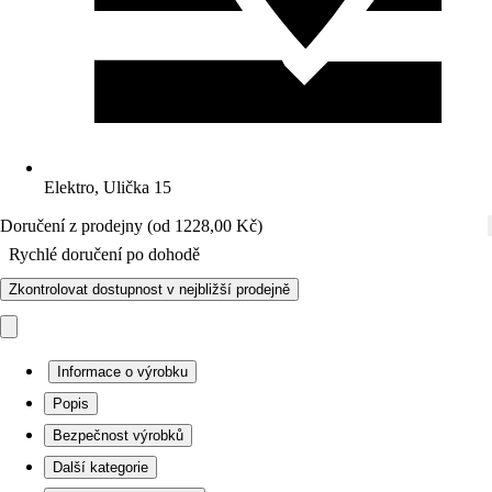
Elektro, Ulička 15
Doručení z prodejny (od 1228,00 Kč)
Rychlé doručení po dohodě
Zkontrolovat dostupnost v nejbližší prodejně
Informace o výrobku
Popis
Bezpečnost výrobků
Další kategorie