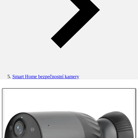
Smart Home bezpečnostní kamery