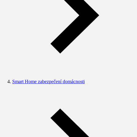
Smart Home zabezpečení domácnosti