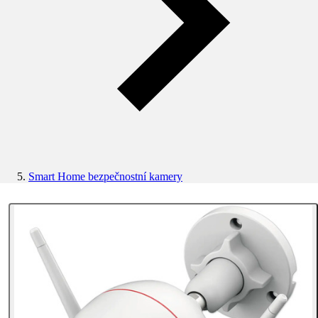
Smart Home bezpečnostní kamery