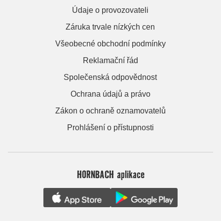
Údaje o provozovateli
Záruka trvale nízkých cen
Všeobecné obchodní podmínky
Reklamační řád
Společenská odpovědnost
Ochrana údajů a právo
Zákon o ochraně oznamovatelů
Prohlášení o přístupnosti
HORNBACH aplikace