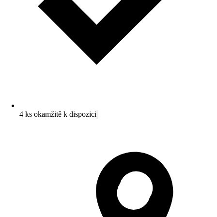
4 ks okamžitě k dispozici