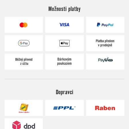
Možnosti platby
Dopravci