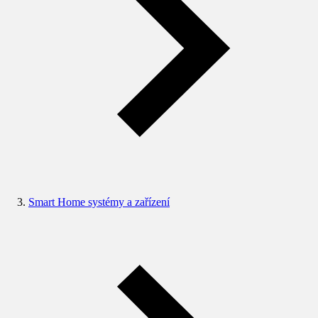
Smart Home systémy a zařízení