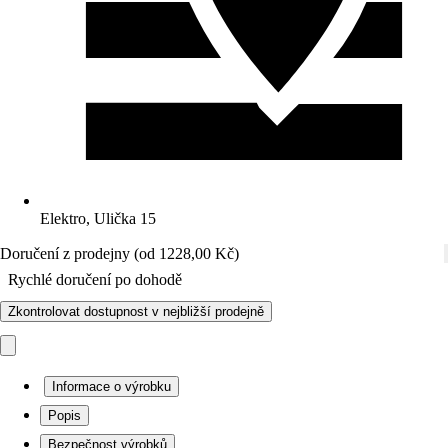
Elektro, Ulička 15
Doručení z prodejny (od 1228,00 Kč)
Rychlé doručení po dohodě
Zkontrolovat dostupnost v nejbližší prodejně
Informace o výrobku
Popis
Bezpečnost výrobků