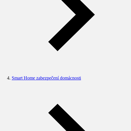
Smart Home zabezpečení domácnosti