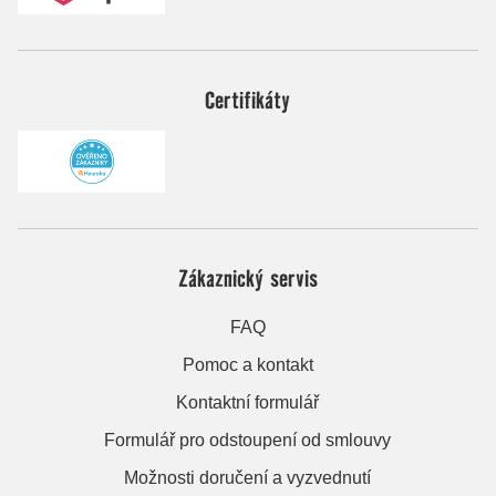
Certifikáty
Zákaznický servis
FAQ
Pomoc a kontakt
Kontaktní formulář
Formulář pro odstoupení od smlouvy
Možnosti doručení a vyzvednutí