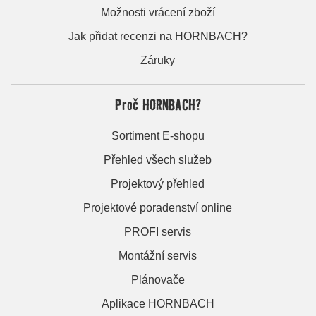
Možnosti vrácení zboží
Jak přidat recenzi na HORNBACH?
Záruky
Proč HORNBACH?
Sortiment E-shopu
Přehled všech služeb
Projektový přehled
Projektové poradenství online
PROFI servis
Montážní servis
Plánovače
Aplikace HORNBACH