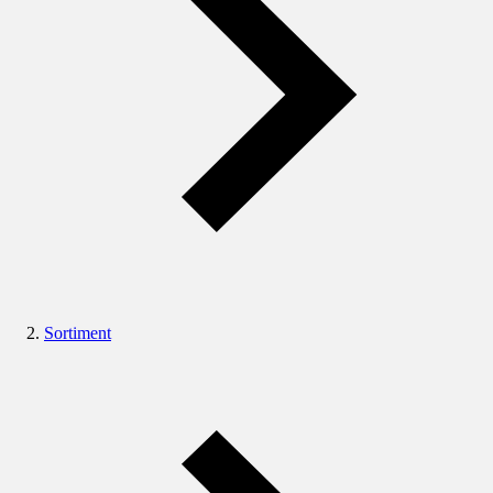
Sortiment