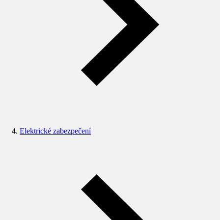
Elektrické zabezpečení