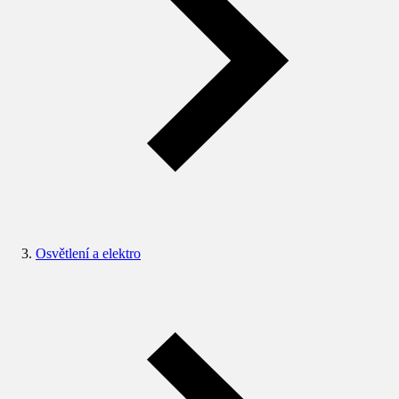
Osvětlení a elektro