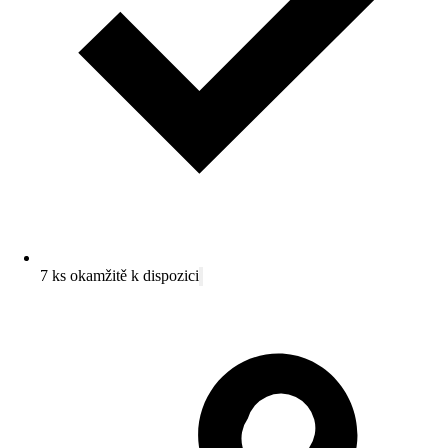
7 ks okamžitě k dispozici