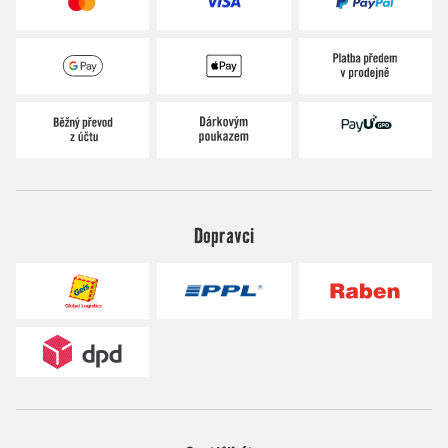
Dopravci