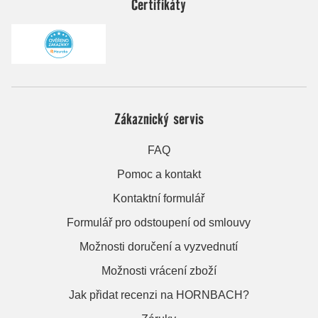
Certifikáty
Zákaznický servis
FAQ
Pomoc a kontakt
Kontaktní formulář
Formulář pro odstoupení od smlouvy
Možnosti doručení a vyzvednutí
Možnosti vrácení zboží
Jak přidat recenzi na HORNBACH?