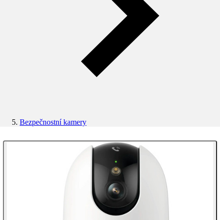
Bezpečnostní kamery