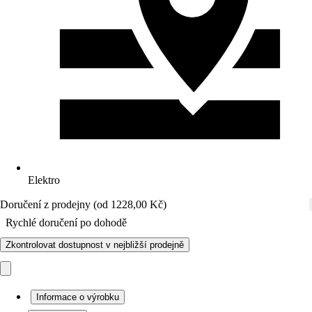
Elektro
Doručení z prodejny (od 1228,00 Kč)
Rychlé doručení po dohodě
Zkontrolovat dostupnost v nejbližší prodejně
Informace o výrobku