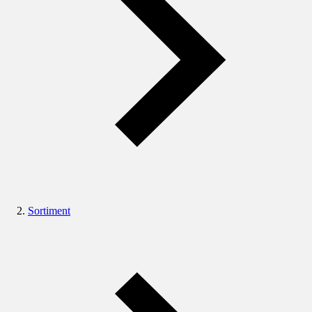
Sortiment