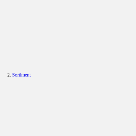
Sortiment