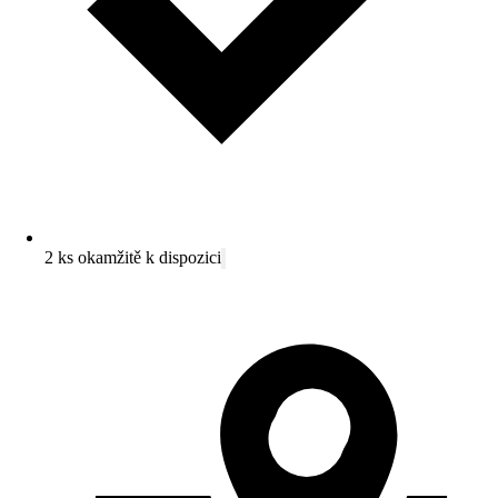
2 ks okamžitě k dispozici