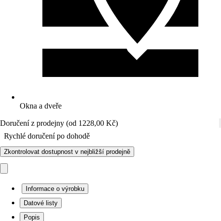
Okna a dveře
Doručení z prodejny (od 1228,00 Kč)
Rychlé doručení po dohodě
Zkontrolovat dostupnost v nejbližší prodejně
Informace o výrobku
Datové listy
Popis