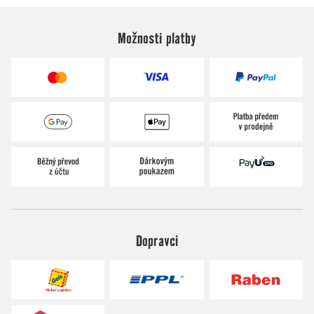
Možnosti platby
Dopravci