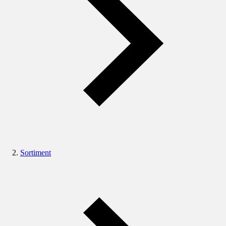
Sortiment