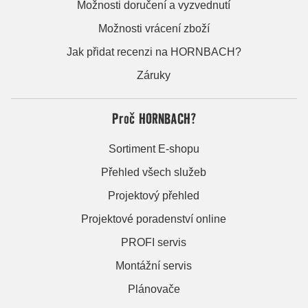
Možnosti doručení a vyzvednutí
Možnosti vrácení zboží
Jak přidat recenzi na HORNBACH?
Záruky
Proč HORNBACH?
Sortiment E-shopu
Přehled všech služeb
Projektový přehled
Projektové poradenství online
PROFI servis
Montážní servis
Plánovače