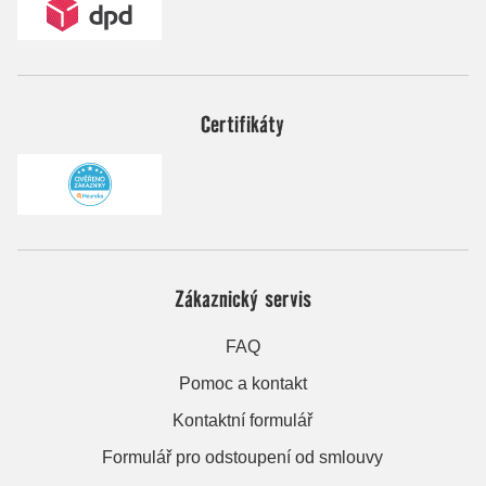
Certifikáty
Zákaznický servis
FAQ
Pomoc a kontakt
Kontaktní formulář
Formulář pro odstoupení od smlouvy