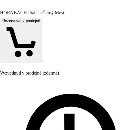
HORNBACH Praha - Černý Most
Rezervovat v prodejně
Vyzvednutí v prodejně (zdarma)