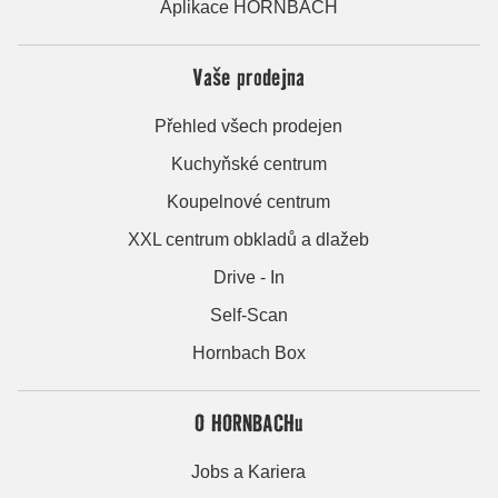
Aplikace HORNBACH
Vaše prodejna
Přehled všech prodejen
Kuchyňské centrum
Koupelnové centrum
XXL centrum obkladů a dlažeb
Drive - In
Self-Scan
Hornbach Box
O HORNBACHu
Jobs a Kariera