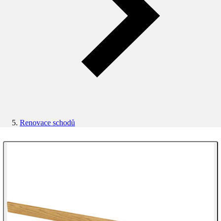
Renovace schodů