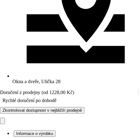
Okna a dveře, Ulička 28
Doručení z prodejny (od 1228,00 Kč)
Rychlé doručení po dohodě
Zkontrolovat dostupnost v nejbližší prodejně
Informace o výrobku