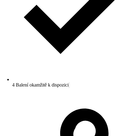
4 Balení okamžitě k dispozici