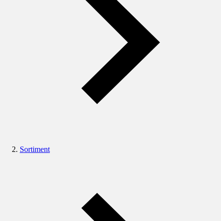
Sortiment