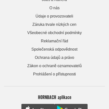
O nás
Údaje o provozovateli
Záruka trvale nízkých cen
Všeobecné obchodní podmínky
Reklamační řád
Společenská odpovědnost
Ochrana údajů a právo
Zákon o ochraně oznamovatelů
Prohlášení o přístupnosti
HORNBACH aplikace