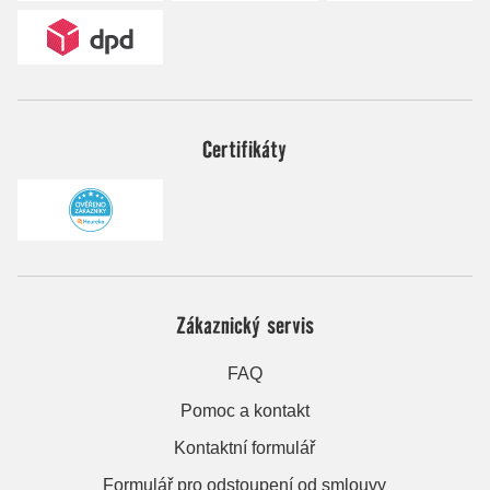
Certifikáty
Zákaznický servis
FAQ
Pomoc a kontakt
Kontaktní formulář
Formulář pro odstoupení od smlouvy