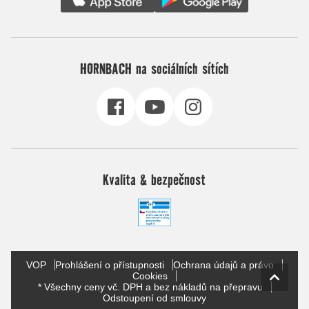
HORNBACH na sociálních sítích
Kvalita & bezpečnost
VOP
Prohlášení o přístupnosti
Ochrana údajů a právo
Cookies
* Všechny ceny vč. DPH a bez nákladů na přepravu
Odstoupení od smlouvy