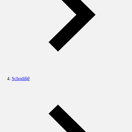
Schodiště