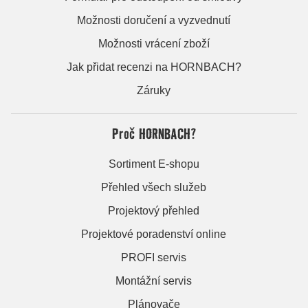
Možnosti doručení a vyzvednutí
Možnosti vrácení zboží
Jak přidat recenzi na HORNBACH?
Záruky
Proč HORNBACH?
Sortiment E-shopu
Přehled všech služeb
Projektový přehled
Projektové poradenství online
PROFI servis
Montážní servis
Plánovače