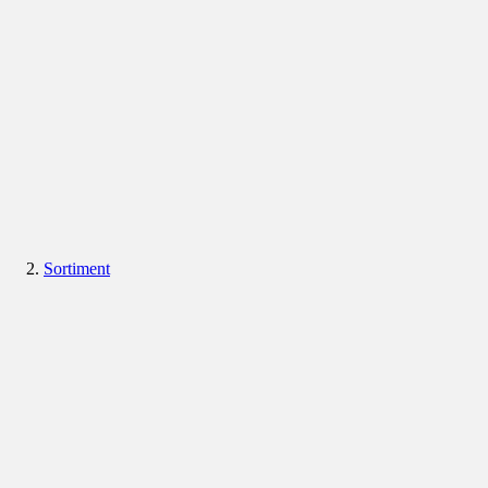
Sortiment