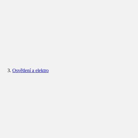
Osvětlení a elektro