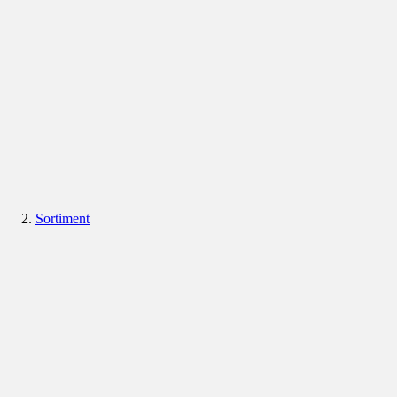
Sortiment