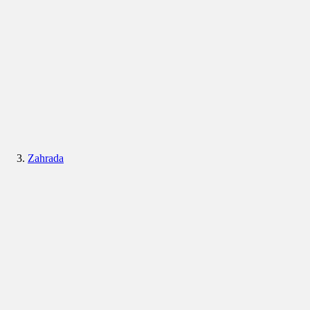
Zahrada