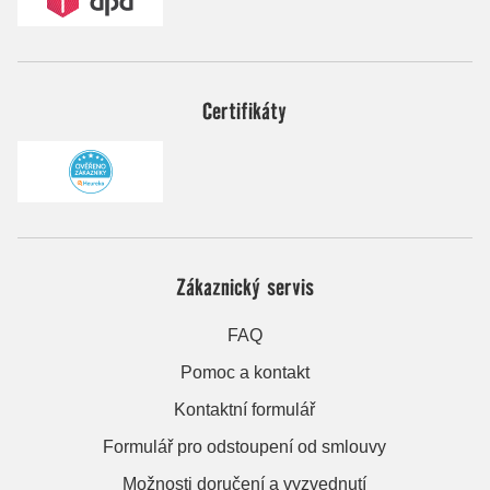
Certifikáty
Zákaznický servis
FAQ
Pomoc a kontakt
Kontaktní formulář
Formulář pro odstoupení od smlouvy
Možnosti doručení a vyzvednutí