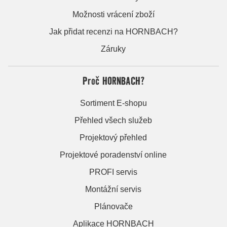
Možnosti vrácení zboží
Jak přidat recenzi na HORNBACH?
Záruky
Proč HORNBACH?
Sortiment E-shopu
Přehled všech služeb
Projektový přehled
Projektové poradenství online
PROFI servis
Montážní servis
Plánovače
Aplikace HORNBACH