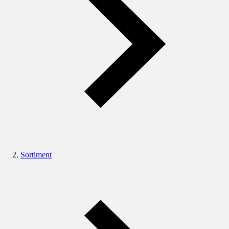
Sortiment