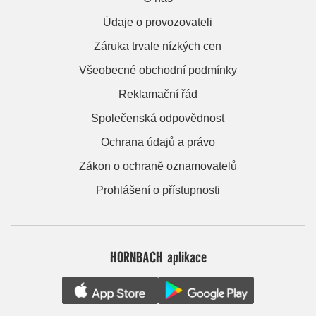
Údaje o provozovateli
Záruka trvale nízkých cen
Všeobecné obchodní podmínky
Reklamační řád
Společenská odpovědnost
Ochrana údajů a právo
Zákon o ochraně oznamovatelů
Prohlášení o přístupnosti
HORNBACH aplikace