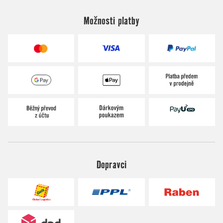
Možnosti platby
Dopravci