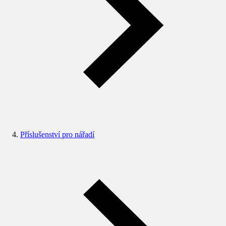
Příslušenství pro nářadí