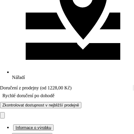
Nářadí
Doručení z prodejny (od 1228,00 Kč)
Rychlé doručení po dohodě
Zkontrolovat dostupnost v nejbližší prodejně
Informace o výrobku